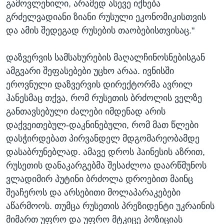
გამოვლენილი, არამედ ასევე იქნება
გრძელვადიანი ზიანი რუსული ეკონომიკისთვის
და ამის შედეგად რუსების თაობებისთვისაც."
დაზვერვის სამსახურების მაღალჩინოსნებისგან
ამგვარი შეფასებები უცხო არაა. ივნისში
ეროვნული დაზვერვის დირექტორმა ავრილ
ჰანესმაც თქვა, რომ რუსეთის ბრძოლის ველზე
განთავსებული ძალები იმდენად არის
დაქვეითებულ-დაკნინებული, რომ მათ წლები
დასჭირდებათ პირვანდელ მდგომარეობამდე
დასაბრუნებლად. ამავე დროს ჰაინესის აზრით,
რუსეთის დანაკარგებმა შესაძლოა დაარწმუნოს
ვლადიმირ პუტინი ბრძოლა დროებით მაინც
შეაჩეროს და არსებითი მოლაპარაკებები
აწარმოოს. თუმცა რუსეთის პრეზიდენტი უკრაინის
მიმართ უფრო და უფრო მტკიცე პოზიციას