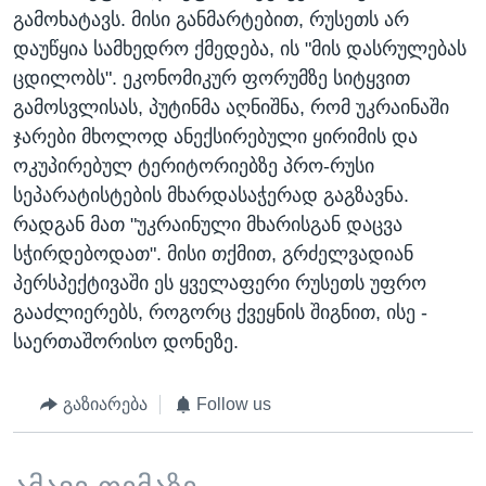
გამოხატავს. მისი განმარტებით, რუსეთს არ
დაუწყია სამხედრო ქმედება, ის "მის დასრულებას
ცდილობს". ეკონომიკურ ფორუმზე სიტყვით
გამოსვლისას, პუტინმა აღნიშნა, რომ უკრაინაში
ჯარები მხოლოდ ანექსირებული ყირიმის და
ოკუპირებულ ტერიტორიებზე პრო-რუსი
სეპარატისტების მხარდასაჭერად გაგზავნა.
რადგან მათ "უკრაინული მხარისგან დაცვა
სჭირდებოდათ". მისი თქმით, გრძელვადიან
პერსპექტივაში ეს ყველაფერი რუსეთს უფრო
გააძლიერებს, როგორც ქვეყნის შიგნით, ისე -
საერთაშორისო დონეზე.
გაზიარება
Follow us