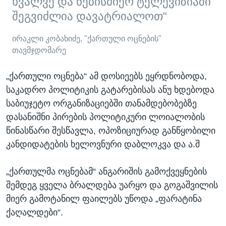
ხვალვე და ნებისმიერ ტელევიზიაში
შეგვიძლია დავატრიალოთ“
ირაკლი კობახიძე, "ქართული ოცნების"
თავმჯდომარე
„ქართული ოცნება“ ამ დოსიეებს ეყრდნობოდა,
საკადრო პოლიტიკის გატარებისას ანუ ხდებოდა
საბიუჯეტო ორგანიზაციებში თანამდებობებზე
დასანიშნი პირების პოლიტიკური ლოიალობის
წინასწარი შესწავლა, ოპოზიციურად განწყობილი
კანდიდატების ხელოვნური დაბლოკვა და ა.შ
„ქართულმა ოცნებამ“ ანგარიშის გამოქვეყნების
შემდეგ ყველა ბრალდება უარყო და გოგაშვილის
მიერ გამოტანილ ფაილებს უწოდა „ფარატინა
ქაღალდები“.