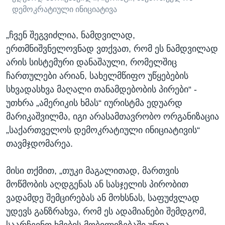
დემოკრატიული ინიციატივა
„ჩვენ შეგვიძლია, ნამდვილად,
ერთმნიშვნელოვნად ვთქვათ, რომ ეს ნამდვილად
არის სისტემური დანაშაული, რომელშიც
ჩართულები არიან, სახელმწიფო უწყებების
სხვადასხვა მაღალი თანამდებობის პირები“ -
უთხრა „ამერიკის ხმას“ იურისტმა ედუარდ
მარიკაშვილმა, იგი არასამთავრობო ორგანიზაცია
„საქართველოს დემოკრატიული ინიციატივის“
თავმჯდომარეა.
მისი თქმით, „თუკი მაგალითად, მართვის
მოწმობის აღდგენას ან სასჯელის პირობით
ვადამდე შემცირებას ან მოხსნას, საფუძვლად
უდევს განზრახვა, რომ ეს ადამიანები შემდგომ,
საარჩევნო ხმების მობილიზებაში უნდა