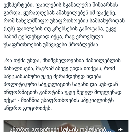
ექსპერტები, ფაილების სკანალური შინაარსის
გარდა, ყურადღებას ამახვილებენ იმ ფაქტზე,
რომ სახელმწიფო უსაფრთხოების სამსახურიდან
(სუს) ფაილების თუ კრებსების გამოტანა, უკვე
საშიშ ტენდენციად იქცა, რაც ეროვნული
უსაფრთხოების უმწვავესი პრობლემაა.
„რა თქმა უნდა, მნიშვნელოვანია მამხილებლის
წახალისება, მაგრამ ასევე უნდა ითქვას, რომ
სპეცსამსახური უკვე მერამდენედ ხდება
პოლიტიკური სპეკულაციის საგანი და სუს-დან
ინფორმაციის გამოტანა უკვე ჩვეულ მოვლენად
იქცა“ - მიაჩნია უსაფრთხოების სპეციალისტს
ანდრო გოცირიძეს.
ანდრო გოცირიძე სუს-ის დასუსტების შესახებ