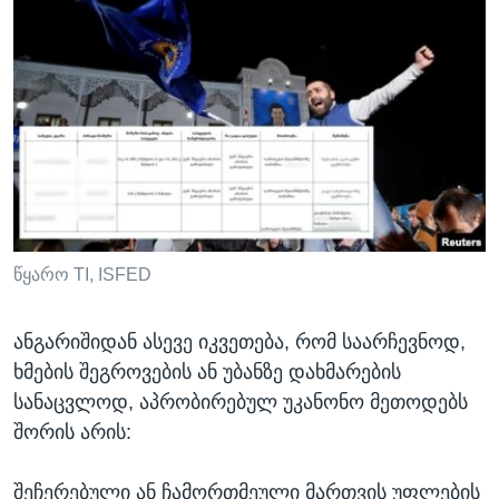
წყარო TI, ISFED
ანგარიშიდან ასევე იკვეთება, რომ საარჩევნოდ,
ხმების შეგროვების ან უბანზე დახმარების
სანაცვლოდ, აპრობირებულ უკანონო მეთოდებს
შორის არის:
შეჩერებული ან ჩამორთმეული მართვის უფლების