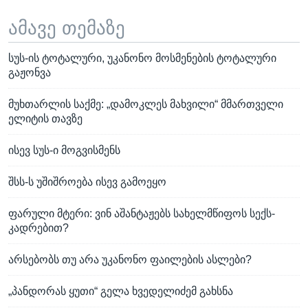
ამავე თემაზე
სუს-ის ტოტალური, უკანონო მოსმენების ტოტალური
გაჟონვა
მუხთარლის საქმე: „დამოკლეს მახვილი“ მმართველი
ელიტის თავზე
ისევ სუს-ი მოგვისმენს
შსს-ს უშიშროება ისევ გამოეყო
ფარული მტერი: ვინ აშანტაჟებს სახელმწიფოს სექს-
კადრებით?
არსებობს თუ არა უკანონო ფაილების ასლები?
„პანდორას ყუთი“ გელა ხვედელიძემ გახსნა