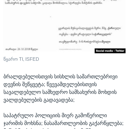
წყარო TI, ISFED
ბრალდებულისთვის სისხლის სამართლებრივი
დევნის შეწყვეტა; წვევამდელებისთვის
სავალდებულო სამხედრო სამსახურის მოხდის
ვალდებულების გადავადება;
საპატრულო პოლიციის მიერ გამოწერილი
ჯარიმის მოხსნა; ნასამართლეობის გაქარწყლება;