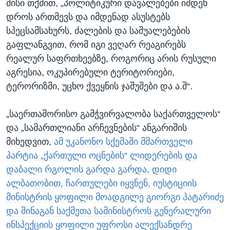
მისი თქმით, „პოლიტიკური დავალებები იმდენ
დროს ართმევს და იმდენად ასუსტებს
სპეცსამსახურს, ძალების და საშუალებების
გაფლანგვით, რომ იგი ვეღარ რეაგირებს
რეალურ საფრთხეებზე, როგორიც არის რუსული
აგრესია, ოკუპირებული ტერიტორიები,
ტერორიზმი, უცხო ქვეყნის ჯაშუშები და ა.შ“.
„საერთაშორისო გამჭვირვალობა საქართველოს“
და „სამართლიანი არჩევნების“ ანგარიშის
მიხედვით,
ამ უკანონო სქემაში მმართველი
პარტია „ქართული ოცნების“ ლიდერების და
დაბალი რგოლის გარდა გარდა, დიდი
ალბათობით, ჩართულები იყვნენ, იუსტიციის
მინისტრის ყოფილი მოადგილე გიორგი პატარიძე
და შინაგან საქმეთა სამინისტროს გენერალური
ინსპექციის ყოფილი უფროსი ალექსანდრე