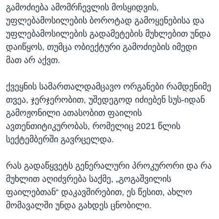
გამოძიება ამომრჩევლის მოსყიდვის,
უფლებამოსილების ბოროტად გამოყენებისა და
უფლებამოსილების გადამეტების მუხლებით უნდა
დაიწყოს, თუმცა ობიექტური გამოძიების იმედი
მათ არ აქვთ.
ქვეყნის სამართალდამცავო ორგანები რამდენიმე
თვეა, ჯერჯერობით, უშედეგოდ იძიებენ სუს-იდან
გამოჟონილი ათასობით ფაილის
ავთენთიტიკურობას, რომელიც 2021 წლის
სექტემბერში გავრცელდა.
რას გადაწყვეტს გენერალური პროკურორი და რა
მუხლით აღიძვრება საქმე, „გოგაშვილის
ფაილებთან“ დაკავშირებით, ეს წესით, ახლო
მომავალში უნდა გახდეს ცნობილი.