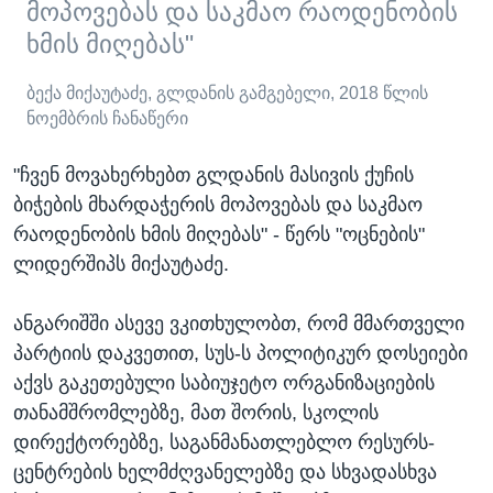
მოპოვებას და საკმაო რაოდენობის
ხმის მიღებას"
ბექა მიქაუტაძე, გლდანის გამგებელი, 2018 წლის
ნოემბრის ჩანაწერი
"ჩვენ მოვახერხებთ გლდანის მასივის ქუჩის
ბიჭების მხარდაჭერის მოპოვებას და საკმაო
რაოდენობის ხმის მიღებას" - წერს "ოცნების"
ლიდერშიპს მიქაუტაძე.
ანგარიშში ასევე ვკითხულობთ, რომ მმართველი
პარტიის დაკვეთით, სუს-ს პოლიტიკურ დოსეიები
აქვს გაკეთებული საბიუჯეტო ორგანიზაციების
თანამშრომლებზე, მათ შორის, სკოლის
დირექტორებზე, საგანმანათლებლო რესურს-
ცენტრების ხელმძღვანელებზე და სხვადასხვა