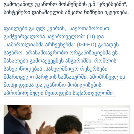
გამოტანილ უკანონო მოსმენების ე.წ "კრებსებში",
სისტემური დანაშაულის აშკარა ნიშნები იკვეთება.
ფაილები გასულ კვირას, „საერთაშორისო
გამჭვირვალობა საქართველომ“ (TI) და
„სამართლიანმა არჩევნებმა“ (ISFED) გახადეს
საჯარო. არასამთავრობო ორგანიზაციებმა ეს
მასალები გამოაქვეყნეს ანგარიშში, რომლის
სახელწოდებაა „სახელმწიფო რესურსები
მმართველი პარტიის სამსახურში: ამომრჩევლის
მოსყიდვისა და უკანონო მობილიზების
აპრობირებული მეთოდები საქართველოში“.