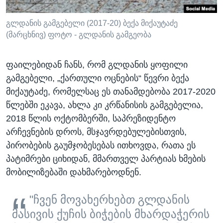
გლდანის გამგებელი (2017-20) ბექა მიქაუტაძე
(მარცხნივ) ფოტო - გლდანის გამგეობა
ფაილებიდან ჩანს, რომ გლდანის ყოფილი
გამგებელი, „ქართული ოცნების“ წევრი ბექა
მიქაუტაძე, რომელსაც ეს თანამდებობა 2017-2020
წლებში ეკავა, ახლა კი კრწანისის გამგებელია,
2018 წლის ოქტომბერში, საპრეზიდენტო
არჩევნების დროს, მსჯავრდებულებისთვის,
პირობების გაუმჯობესებას ითხოვდა, რათა ეს
პატიმრები ციხიდან, მმართველ პარტიას ხმების
მობილიზებაში დახმარებოდნენ.
"ჩვენ მოვახერხებთ გლდანის
მასივის ქუჩის ბიჭების მხარდაჭერის