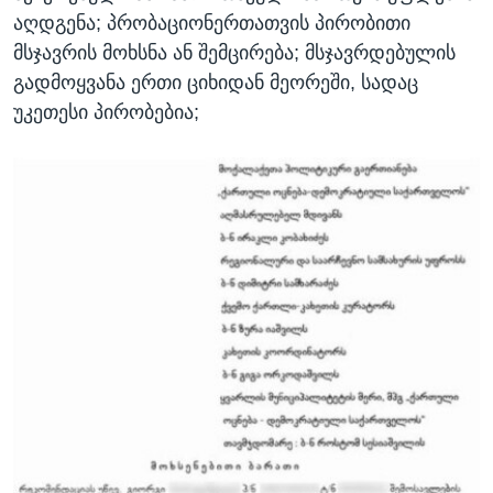
აღდგენა; პრობაციონერთათვის პირობითი
მსჯავრის მოხსნა ან შემცირება; მსჯავრდებულის
გადმოყვანა ერთი ციხიდან მეორეში, სადაც
უკეთესი პირობებია;