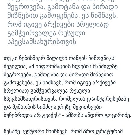
შეგროვება, გამოტანა და პირადი
მიზნებით გამოყენება, ეს ნიშნავს,
რომ იგივე არქივები სრულიად
გამჭვირვალეა რუსული
სპეცსამსახურისთვის
თუ კი ნებისმიერ მაღალი რანგის ჩინოვნიკს
შეუძლია, ამ ინფორმაციის წლების მანძილზე
შეგროვება, გამოტანა და პირადი მიზნებით
გამოყენება, ეს ნიშნავს, რომ იგივე არქივები
სრულიად გამჭვირვალეა რუსული
სპეცსამსახურისთვის, რომელთა დაინტერესებაზე
და მუშაობის სიმძლავრეზე შეკითხვები
ბუნებრივია არ გვაქვს“ - ამბობს ანდრო გოცირიძე.
მესამე სექტორი მიიჩნევს, რომ პროკურატურამ