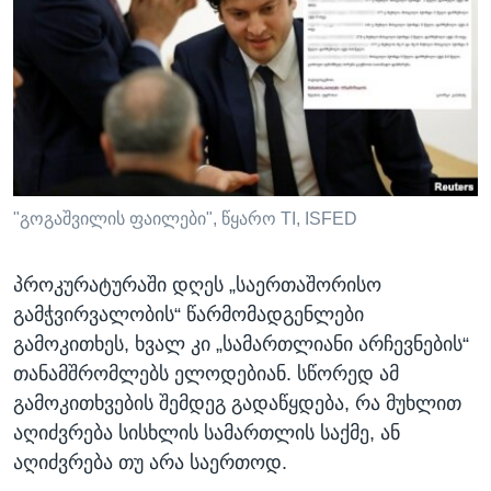
"გოგაშვილის ფაილები", წყარო TI, ISFED
პროკურატურაში დღეს „საერთაშორისო
გამჭვირვალობის“ წარმომადგენლები
გამოკითხეს, ხვალ კი „სამართლიანი არჩევნების“
თანამშრომლებს ელოდებიან. სწორედ ამ
გამოკითხვების შემდეგ გადაწყდება, რა მუხლით
აღიძვრება სისხლის სამართლის საქმე, ან
აღიძვრება თუ არა საერთოდ.