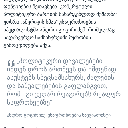
ფუნქციების შეთავსება, კონკრეტული
პოლიტიკური პარტიის სასარგებლოდ მუშაობა“ -
უთხრა „ამერიკის ხმას“ უსაფრთხოების
სპეციალისტმა ანდრო გოცირიძემ, რომელსაც
სადაზვერვო სამსახურებში მუშაობის
გამოცდილება აქვს.
„პოლიტიკური დავალებები
იმდენ დროს ართმევს და იმდენად
ასუსტებს სპეცსამსახურს, ძალების
და საშუალებების გაფლანგვით,
რომ იგი ვეღარ რეაგირებს რეალურ
საფრთხეებზე"
ანდრო გოცირიძე, უსაფრთხოების სპეციალისტი