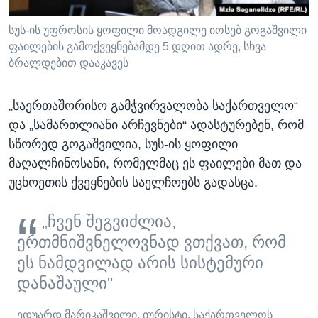
სუს-ის უფროსის ყოფილი მოადგილე იოსებ გოგაშვილი
ფაილების გამოქვეყნებამდე 5 დღით ადრე, სხვა
ბრალდებით დააკავეს
„საერთაშორისო გამჭვირვალობა საქართველო“
და „სამართლიანი არჩევნები“ ადასტურებენ, რომ
სწორედ გოგაშვილია, სუს-ის ყოფილი
მაღალჩინოსანი, რომელმაც ეს ფაილები მათ და
უცხოეთის ქვეყნების საელჩოებს გადასცა.
„ჩვენ შეგვიძლია,
ერთმნიშვნელოვნად ვთქვათ, რომ
ეს ნამდვილად არის სისტემური
დანაშაული"
ედუარდ მარიკაშვილი, იურისტი, საქართველოს