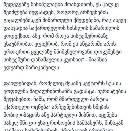
შედეგებზე მანიპულაცია მოახდინოს, ეს ცალკე
შეიძლება შეფასდეს, როგორც არჩევნების
გაყალბებისკენ მიმართული ქმედებები, რაც ასევე
დასჯადია საქართველოს სისხლის სამართლის
კოდექსით. ასე, რომ როცა სისტემურობაზე
ვსაუბრობთ, ვფიქრობ, რომ ეს ანგარიში არის
ერთ-ერთი ყველაზე მნიშვნელოვანი დოკუმენტი
სისტემური დანაშაულის კუთხით“ - მიაჩნია
ედუარდ მარიკაშვილს.
ფაილებიდან, რომელიც მესამე სექტორს სუს-ის
ყოფილმა მაღალჩინოსანმა გადასცა, იურისტების
შეფასებით, ჩანს, რომ მმართველი პარტია
„ქართული ოცნება“ არჩევნებისთვის ხმების
მობილიზაციის ანუ პარტიული მიზნით, იყენებს
სახელმწიფო უსაფრთხოების სამსახურს, შინაგან
საქმეთა სამინისტროს, პრობაციის ეროვნულ