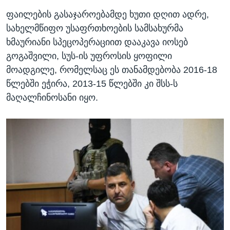
ფაილების გასაჯაროებამდე ხუთი დღით ადრე,
სახელმწიფო უსაფრთხოების სამსახურმა
ხმაურიანი სპეცოპერაციით დააკავა იოსებ
გოგაშვილი, სუს-ის უფროსის ყოფილი
მოადგილე, რომელსაც ეს თანამდებობა 2016-18
წლებში ეჭირა, 2013-15 წლებში კი შსს-ს
მაღალჩინოსანი იყო.