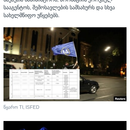
სააგენტოს, შემოსავლების სამსახურს და სხვა
სახელმწიფო უწყებებს.
წყარო TI, ISFED