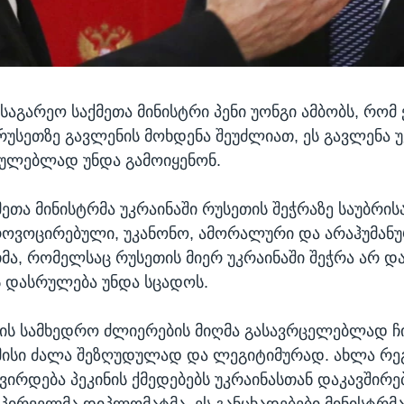
აგარეო საქმეთა მინისტრი პენი უონგი ამბობს, რომ ქ
უსეთზე გავლენის მოხდენა შეუძლიათ, ეს გავლენა უ
ულებლად უნდა გამოიყენონ.
ეთა მინისტრმა უკრაინაში რუსეთის შეჭრაზე საუბრის
როვოცირებული, უკანონო, ამორალური და არაჰუმანუ
მა, რომელსაც რუსეთის მიერ უკრაინაში შეჭრა არ და
 დასრულება უნდა სცადოს.
ნის სამხედრო ძლიერების მიღმა გასავრცელებლად ჩ
მისი ძალა შეზღუდულად და ლეგიტიმურად. ახლა რე
ირდება პეკინის ქმედებებს უკრაინასთან დაკავშირებ
პირველმა დიპლომატმა. ეს განცხადებები მინისტრმა