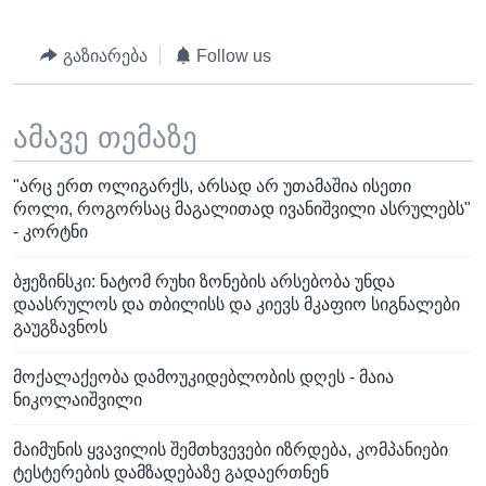
გაზიარება
Follow us
ამავე თემაზე
"არც ერთ ოლიგარქს, არსად არ უთამაშია ისეთი
როლი, როგორსაც მაგალითად ივანიშვილი ასრულებს"
- კორტნი
ბჟეზინსკი: ნატომ რუხი ზონების არსებობა უნდა
დაასრულოს და თბილისს და კიევს მკაფიო სიგნალები
გაუგზავნოს
მოქალაქეობა დამოუკიდებლობის დღეს - მაია
ნიკოლაიშვილი
მაიმუნის ყვავილის შემთხვევები იზრდება, კომპანიები
ტესტერების დამზადებაზე გადაერთნენ