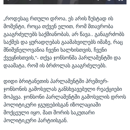
„როდესაც რთული დროა, ეს არის ზუსტად ის
მომენტი, როცა თქვენ ელით, რომ მთავრობა
გააგრძელებს საქმიანობას, არ წავა.. განაგრძობს
საქმეს და ყურადღებას გაამახვილებს იმაზე, რაც
მნიშვნელოვანია ჩვენი ხალხისთვის, ჩვენი
ქვეყნისთვის,“- თქვა ჯონსონმა პარლამენტში და
დაამატა, რომ ის ბრძოლას გააგრძელებს.
დიდი ბრიტანეთის პარლამენტში პრემიერ-
ჯონსონის გამოსვლას განსხვავებული რეაქციები
მოჰყვა. ჯონსონი პარლამენტში გამოსვლის დროს
პოლიტიკური ჯგუფებისგან იზოლაციაში
მოქცეული იყო, მათ შორის საკუთარი
პოლიტიკური პარტიისგან.