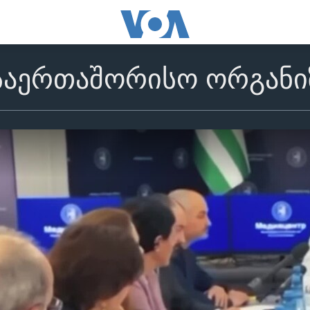
საერთაშორისო ორგანიზ