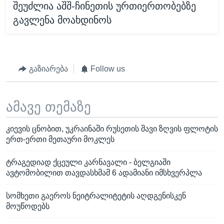
შეუძლია აშშ-ჩინეთის ურთიერთობებზე
გავლენა მოახდინოს
გაზიარება
Follow us
ამავე თემაზე
კიევის ცნობით, უკრაინაში რუსეთის შავი ზღვის ფლოტის
ერთ-ერთი მეთაური მოკლეს
ტრაგედიად ქცეული კარნავალი - ბელგიაში
ავტომობილით თავდასხმამ 6 ადამიანი იმსხვერპლა
სომხეთი გაეროს ნეიტრალიტეტის აღდგენისკენ
მოუწოდებს