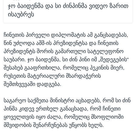
ჯო ბაიდენმა და სი ძინპინმა ვიდეო ზარით
ისაუბრეს
ჩინეთის პირველი დიპლომატის ამ განცხადებას,
წინ უძღოდა აშშ-ის პრეზიდენტსა და ჩინეთის
პრეზიდენტს შორის გამართული სატელეფონო
საუბარი. ჯო ბაიდენმა, სი ძინ პინი იმ „შედეგების“
შესახებ გააფრთხილა, რომელიც პეკინის მიერ,
რუსეთის მატერიალური მხარდაჭერის
შემთხვევაში დადგება.
საგარეო საქმეთა მინისტრი აცხადებს, რომ სი ძინ
პინმა კიდევ ერთხელ განაცხადა, რომ ჩინეთი
ყოველთვის იყო ძალა, რომელიც მსოფლიოში
მშვიდობის შენარჩუნებას უწყობს ხელს.