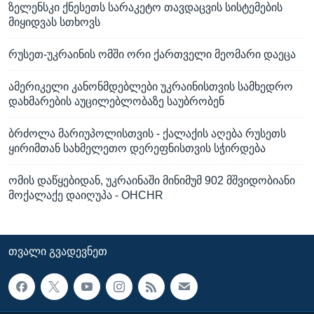
ზელენსკი ქნესეთს სარაკეტო თავდაცვის სისტემების
მიყიდვას სთხოვს
რუსეთ-უკრაინის ომში ორი ქართველი მეომარი დაეცა
ამერიკელი კანონმდებლები უკრაინისთვის სამხედრო
დახმარების აუცილებლობაზე საუბრობენ
ბრძოლა მარიუპოლისთვის - ქალაქის აღება რუსეთს
ყირიმთან სახმელეთო დერეფნისთვის სჭირდება
ომის დაწყებიდან, უკრაინაში მინიმუმ 902 მშვიდობიანი
მოქალაქე დაიღუპა - OHCHR
ᲗᲕᲐᲚᲘ ᲒᲕᲐᲓᲔᲕᲜᲔᲗ