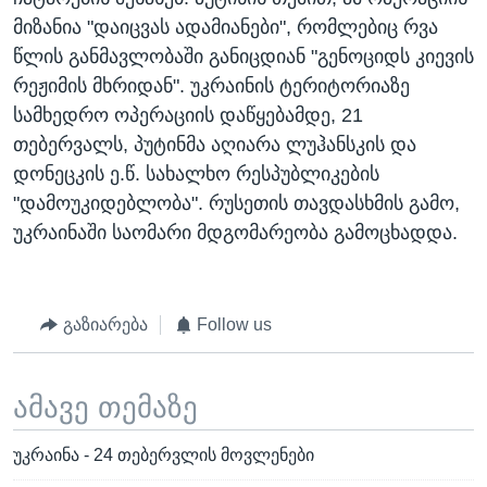
მიზანია "დაიცვას ადამიანები", რომლებიც რვა
წლის განმავლობაში განიცდიან "გენოციდს კიევის
რეჟიმის მხრიდან". უკრაინის ტერიტორიაზე
სამხედრო ოპერაციის დაწყებამდე, 21
თებერვალს, პუტინმა აღიარა ლუჰანსკის და
დონეცკის ე.წ. სახალხო რესპუბლიკების
"დამოუკიდებლობა". რუსეთის თავდასხმის გამო,
უკრაინაში საომარი მდგომარეობა გამოცხადდა.
გაზიარება
Follow us
ამავე თემაზე
უკრაინა - 24 თებერვლის მოვლენები