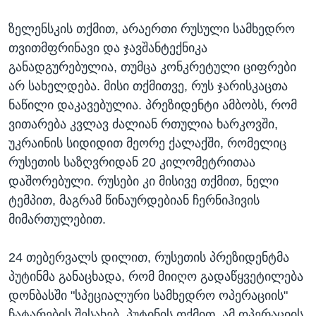
ზელენსკის თქმით, არაერთი რუსული სამხედრო
თვითმფრინავი და ჯავშანტექნიკა
განადგურებულია, თუმცა კონკრეტული ციფრები
არ სახელდება. მისი თქმითვე, რუს ჯარისკაცთა
ნაწილი დაკავებულია. პრეზიდენტი ამბობს, რომ
ვითარება კვლავ ძალიან რთულია ხარკოვში,
უკრაინის სიდიდით მეორე ქალაქში, რომელიც
რუსეთის საზღვრიდან 20 კილომეტრითაა
დაშორებული. რუსები კი მისივე თქმით, ნელი
ტემპით, მაგრამ წინაურდებიან ჩერნიჰივის
მიმართულებით.
24 თებერვალს დილით, რუსეთის პრეზიდენტმა
პუტინმა განაცხადა, რომ მიიღო გადაწყვეტილება
დონბასში "სპეციალური სამხედრო ოპერაციის"
ჩატარების შესახებ. პუტინის თქმით, ამ ოპერაციის