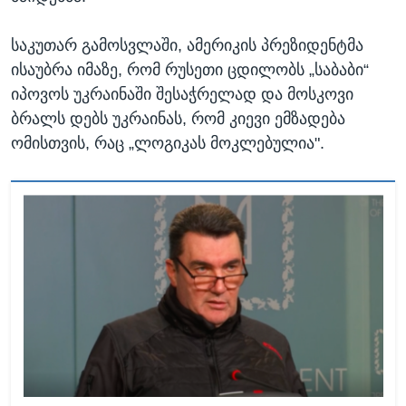
საკუთარ გამოსვლაში, ამერიკის პრეზიდენტმა
ისაუბრა იმაზე, რომ რუსეთი ცდილობს „საბაბი“
იპოვოს უკრაინაში შესაჭრელად და მოსკოვი
ბრალს დებს უკრაინას, რომ კიევი ემზადება
ომისთვის, რაც „ლოგიკას მოკლებულია".