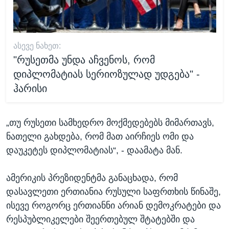
ᲐᲡᲔᲕᲔ ᲜᲐᲮᲔᲗ:
"რუსეთმა უნდა აჩვენოს, რომ
დიპლომატიას სერიოზულად უდგება" -
ჰარისი
„თუ რუსეთი სამხედრო მოქმედებებს მიმართავს,
ნათელი გახდება, რომ მათ აირჩიეს ომი და
დაუკეტეს დიპლომატიას“, - დაამატა მან.
ამერიკის პრეზიდენტმა განაცხადა, რომ
დასავლეთი ერთიანია რუსული საფრთხის წინაშე,
ისევე როგორც ერთიანნი არიან დემოკრატები და
რესპუბლიკელები შეერთებულ შტატებში და