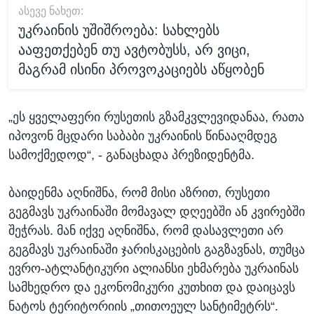
ᲐᲡᲔᲕᲔ ᲜᲐᲮᲔᲗ:
უკრაინის უშიშროება: სახლებს
ააფეთქებენ თუ ავტობუსს, არ ვიცი,
მაგრამ ისინი პროვოკაციებს აწყობენ
„ეს ყველაფერი რუსეთის გზამკვლევიდანაა, რათა
იპოვონ მცდარი საბაბი უკრაინის წინააღმდეგ
სამოქმედოდ“, - განაცხადა პრეზიდენტმა.
ბაიდენმა აღნიშნა, რომ მისი აზრით, რუსეთი
გეგმავს უკრაინაში მომავალ დღეებში ან კვირებში
შეჭრას. მან იქვე აღნიშნა, რომ დასავლეთი არ
გეგმავს უკრაინაში ჯარისკაცების გაგზავნას, თუმცა
ევრო-ატლანტიკური ალიანსი ეხმარება უკრაინას
სამხედრო და ეკონომიკური კუთხით და დაიცავს
ნატოს ტერიტორიის „თითოეულ სანტიმეტრს“.