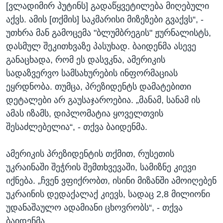
[ვლადიმირ პუტინს] გადაწყვეტილება მიღებული
აქვს. ამის [თქმის] საკმარისი მიზეზები გვაქვს“, -
უთხრა მან გამოცემა "ბლუმბრეგის" ჟურნალისტს,
დასმულ შეკითხვაზე პასუხად. ბაიდენმა ასევე
განაცხადა, რომ ეს დასვკნა, ამერიკის
სადაზვერვო სამსახურების ინფორმაციას
ეყრდნობა. თუმცა, პრეზიდენტს დამატებითი
დეტალები არ გაუსაჯაროებია. „მანამ, სანამ ის
ამას იზამს, დიპლომატია ყოველთვის
შესაძლებელია“, - თქვა ბაიდენმა.
ამერიკის პრეზიდენტის თქმით, რუსეთის
უკრაინაში შეჭრის შემთხვევაში, სამიზნე კიევი
იქნება. „ჩვენ ვფიქრობთ, ისინი მიზანში ამოიღებენ
უკრაინის დედაქალაქ კიევს, სადაც 2,8 მილიონი
უდანაშაულო ადამიანი ცხოვრობს“, - თქვა
ბაიდენმა.