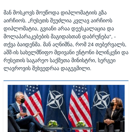
მან მოსკოვს მოუწოდა დიპლომატიის გზა
აირჩიოს. „რუსეთს შეუძლია კვლავ აირჩიოს
დიპლომატია, გვიანი არაა დეესკალაცია და
მოლაპარაკებების მაგიდასთან დაბრუნება“, -
თქვა ბაიდენმა. მან აღნიშნა, რომ 24 თებერვალს,
აშშ-ის სახელმწიფო მდივანი ენტონი ბლინკენი და
რუსეთის საგარეო საქმეთა მინისტრი, სერგეი
ლავროვის შეხვედრაა დაგეგმილი.