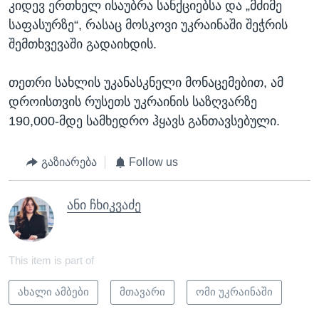
კიდევ ერთხელ ისაუბრა სანქციებსა და „მძიმე
საფასურზე“, რასაც მოსკოვი უკრაინაში შეჭრის
შემთხვევაში გადაიხდის.
თეთრი სახლის უკანასკნელი მონაცემებით, ამ
დროისთვის რუსეთს უკრაინის საზღვარზე
190,000-მდე სამხედრო ჰყავს განთავსებული.
გაზიარება
Follow us
ანი ჩხიკვაძე
This item is part of
ახალი ამბები
მთავარი
ომი უკრაინაში