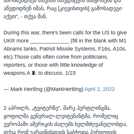
ამოწმებდნენ თავიან თავდაცვის საწყობებს და
აწვდიდნენ იმას, რაც [კიევისთვის] გამოსადეგი
აქვთ“, - თქვა მან.
During this war, there's been calls for the US to give
UKR more _____________ (fill in the blank with M1
Abrams tanks, Patriot Missile Systems, F16s, A10s,
etc).Those calls often come from politicians,
reporters, or those with little knowledge of
weapons.A 🧵 to discuss. 1/23
— Mark Hertling (@MarkHertling)
April 2, 2022
2 აპრილს, „ტვიტერზე“, მარკ ჰერტლინგმა,
ყოფილმა გენერალ-ლეიტენანტმა, რომელიც
ევროპაში ამერიკის ძალებს ხელმძღვანელობდა,
თქვა რომ უკრაინისთვის საბჭოთა პერიოდის