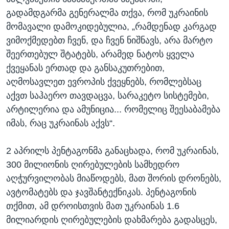
გადამდგარმა გენერალმა თქვა, რომ უკრაინის
მომავალი დამოკიდებულია, „რამდენად კარგად
ვიმოქმედებთ ჩვენ, და ჩვენ ნიშნავს, არა მარტო
შეერთებულ შტატებს, არამედ ნატოს ყველა
ქვეყანას ერთად და განსაკუთრებით,
აღმოსავლეთ ევროპის ქვეყნებს, რომლებსაც
აქვთ საჰაერო თავდაცვა, სარაკეტო სისტემები,
არტილერია და ამუნიცია... რომელიც შეესაბამება
იმას, რაც უკრაინას აქვს“.
2 აპრილს პენტაგონმა განაცხადა, რომ უკრაინას,
300 მილიონის ღირებულების სამხედრო
აღჭურვილობას მიაწოდებს, მათ შორის დრონებს,
ავტომატებს და ჯავშანტექნიკას. პენტაგონის
თქმით, ამ დროისთვის მათ უკრაინას 1.6
მილიარდის ღირებულების დახმარება გადასცეს,