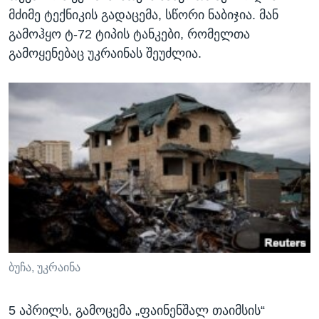
მძიმე ტექნიკის გადაცემა, სწორი ნაბიჯია. მან
გამოჰყო ტ-72 ტიპის ტანკები, რომელთა
გამოყენებაც უკრაინას შეუძლია.
ბუჩა, უკრაინა
5 აპრილს, გამოცემა „ფაინენშალ თაიმსის“