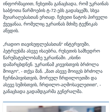
ინფორმაციით, ჩეხეთმა განაცხადა, რომ უკრაინას
საბჭოთა წარმოების ტ-72-ებს გადასცემს, სხვა
შეიარაღებასთან ერთად. ჩეხეთი ნატოს პირველი
ქვეყანაა, რომელიც უკრაინას მძიმე ტექნიკას
აწვდის.
„რადიო თავისუფლებასთან“ ინტერვიუში,
პეტრეუსმა ასევე ისაუბრა, რუსეთის სამხედრო
წარუმატებლობაზე უკრაინაში. „ისინი
დამარცხდნენ. უკრაინამ კიევისთვის ბრძოლა
მოიგო“, - თქვა მან. „მათ ასევე მოიგეს ბრძოლა
ჩერნიჰივისთვის, შორეულ ჩრდილოეთში და
ასევე სუმისთვის, ჩრდილო-აღმოსავლეთით“, -
განაცხადა გადამდგარმა გენერალმა.