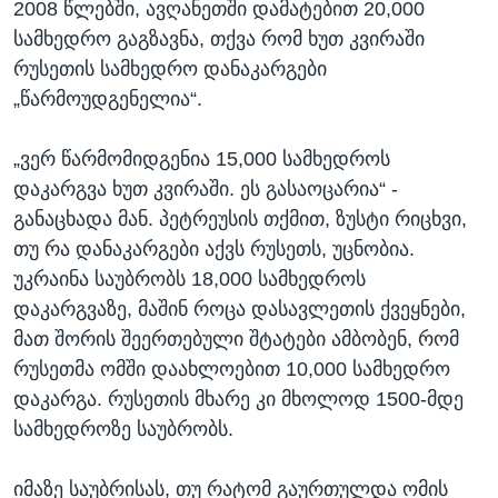
2008 წლებში, ავღანეთში დამატებით 20,000
სამხედრო გაგზავნა, თქვა რომ ხუთ კვირაში
რუსეთის სამხედრო დანაკარგები
„წარმოუდგენელია“.
„ვერ წარმომიდგენია 15,000 სამხედროს
დაკარგვა ხუთ კვირაში. ეს გასაოცარია“ -
განაცხადა მან. პეტრეუსის თქმით, ზუსტი რიცხვი,
თუ რა დანაკარგები აქვს რუსეთს, უცნობია.
უკრაინა საუბრობს 18,000 სამხედროს
დაკარგვაზე, მაშინ როცა დასავლეთის ქვეყნები,
მათ შორის შეერთებული შტატები ამბობენ, რომ
რუსეთმა ომში დაახლოებით 10,000 სამხედრო
დაკარგა. რუსეთის მხარე კი მხოლოდ 1500-მდე
სამხედროზე საუბრობს.
იმაზე საუბრისას, თუ რატომ გაურთულდა ომის