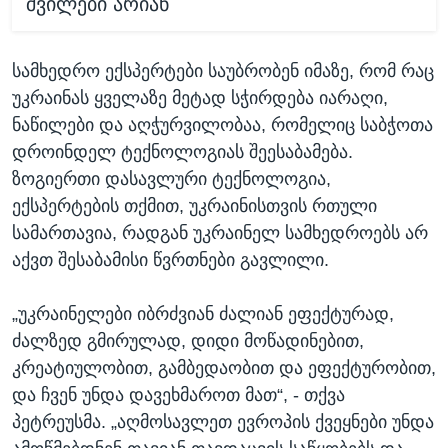
შვილები არიან
სამხედრო ექსპერტები საუბრობენ იმაზე, რომ რაც
უკრაინას ყველაზე მეტად სჭირდება იარაღი,
ნაწილები და აღჭურვილობაა, რომელიც საბჭოთა
დროინდელ ტექნოლოგიას შეესაბამება.
ზოგიერთი დასავლური ტექნოლოგია,
ექსპერტების თქმით, უკრაინისთვის რთული
სამართავია, რადგან უკრაინელ სამხედროებს არ
აქვთ შესაბამისი წვრთნები გავლილი.
„უკრაინელები იბრძვიან ძალიან ეფექტურად,
ძალზედ გმირულად, დიდი მოწადინებით,
კრეატიულობით, გამბედაობით და ეფექტურობით,
და ჩვენ უნდა დავეხმაროთ მათ“, - თქვა
პეტრეუსმა. „აღმოსავლეთ ევროპის ქვეყნები უნდა