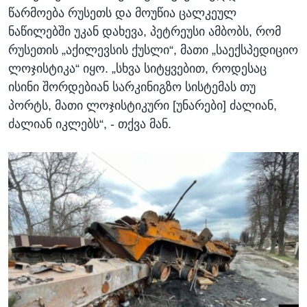
წარმოება რუსეთს და მოუწია ცალკეულ
ნაწილებში უკან დახევა, პეტრეუსი ამბობს, რომ
რუსეთის „აქილევსის ქუსლი“, მათი „საექსპედიციო
ლოჯისტიკა“ იყო. „სხვა სიტყვებით, როდესაც
ისინი შორდებიან სარკინიგზო სისტემას თუ
პორტს, მათი ლოჯისტიკური [უნარები] ძალიან,
ძალიან იკლებს“, - თქვა მან.