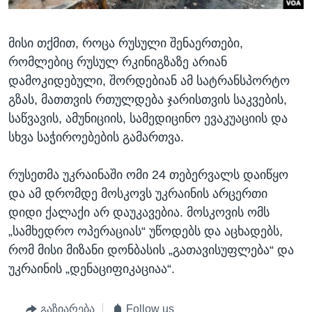
მისი თქმით, როცა რუსული შენაერთები,
რომლებიც რუსულ რკინიგზაზე არიან
დამოკიდებული, შორდებიან ამ სატრანსპორტო
გზას, მათთვის რთულდება ჯარისთვის საკვების,
საწვავის, ამუნიციის, სამედიცინო ევაკუაციის და
სხვა საჭიროებების გამართვა.
რუსეთმა უკრაინაში ომი 24 თებერვალს დაიწყო
და ამ დრომდე მოსკოვს უკრაინის არცერთი
დიდი ქალაქი არ დაუკავებია. მოსკოვის ომს
„სამხედრო ოპერაციას“ უწოდებს და აცხადებს,
რომ მისი მიზანი დონბასის „გათავისუფლება“ და
უკრაინის „დენაციფიკაციაა“.
გაზიარება
Follow us