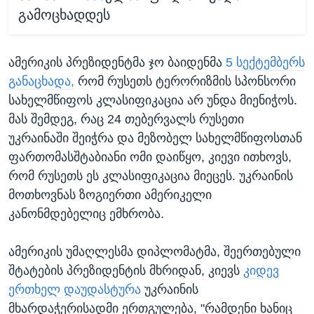
გამოცხადდეს
ამერიკის პრეზიდენტმა ჯო ბაიდენმა
5 სექტემბერს
განაცხადა,
რომ რუსეთს ტერორიზმის სპონსორი
სახელმწიფოს კლასიფიკაცია არ უნდა მიენიჭოს.
მას შემდეგ, რაც 24 თებერვალს რუსეთი
უკრაინაში შეიჭრა და მეზობელ სახელმწიფოსთან
ფართომასშტაბიანი ომი დაიწყო, კიევი ითხოვს,
რომ რუსეთს ეს კლასიფიკაცია მიეცეს. უკრაინის
მოთხოვნას ზოგიერთი ამერიკელი
კანონმდებელიც ემხრობა.
ამერიკის უმაღლესმა დიპლომატმა, შეერთებული
შტატების პრეზიდენტის მხრიდან, კიევს
კიდევ
ერთხელ დაუდასტურა
უკრაინის
მხარდაჭერისადმი ერთგულება, "რამდენი ხანიც