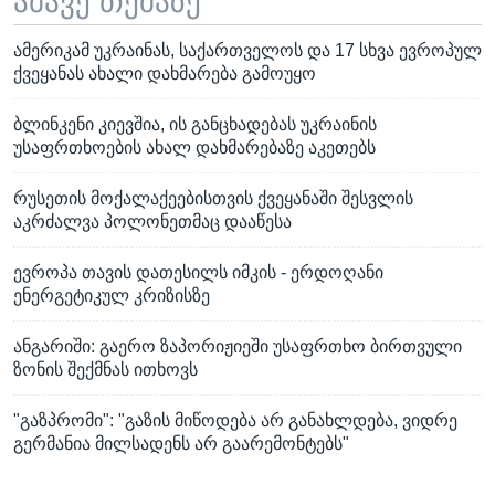
ამავე თემაზე
ამერიკამ უკრაინას, საქართველოს და 17 სხვა ევროპულ
ქვეყანას ახალი დახმარება გამოუყო
ბლინკენი კიევშია, ის განცხადებას უკრაინის
უსაფრთხოების ახალ დახმარებაზე აკეთებს
რუსეთის მოქალაქეებისთვის ქვეყანაში შესვლის
აკრძალვა პოლონეთმაც დააწესა
ევროპა თავის დათესილს იმკის - ერდოღანი
ენერგეტიკულ კრიზისზე
ანგარიში: გაერო ზაპორიჟიეში უსაფრთხო ბირთვული
ზონის შექმნას ითხოვს
"გაზპრომი": "გაზის მიწოდება არ განახლდება, ვიდრე
გერმანია მილსადენს არ გაარემონტებს"