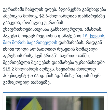
უკრაინაში ჩასვლის დღეს, ბლინკენმა განცხადება
ამერიკის მორიგ, $2.6-მილიარდიან დახმარებაზე
გააკეთა, რომელიც უკრაინის
უსაფრთხოებისთვისაა განსაზღვრული. ამასთან,
პაკეტი მოიცავს რეგიონის დამატებით
18 ქვეყნის,
მათ შორის საქართველოს
დახმარებას, რადგან
ისინი "დიდი ალბათობით რუსეთის მომავალი
აგრესიის რისკქვეშ არიან". საერთო ჯამში,
შეერთებული შტატების დახმარება უკრაინისადმი
$15.2 მილიარდს აღწევს. საუბარია მხოლოდ
პრეზიდენტ ჯო ბაიდენის ადმინისტრაციის მიერ
გამოყოფილ თანხებზე.