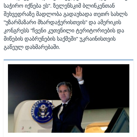
საჭირო იქნება ეს". ზელენსკიმ ბლინკენთან
შეხვედრაზე მადლობა გადაუხადა თეთრ სახლს
"უზარმაზარი მხარდაჭერისთვის" და ამერიკის
კონგრესს "ჩვენი კუთვნილი ტერიტორიების და
მიწების დაბრუნების საქმეში" უკრაინისთვის
გაწეულ დახმარებაში.