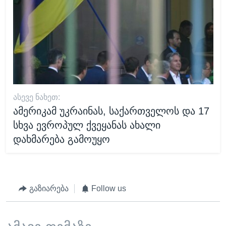
ᲐᲡᲔᲕᲔ ᲜᲐᲮᲔᲗ:
ამერიკამ უკრაინას, საქართველოს და 17
სხვა ევროპულ ქვეყანას ახალი
დახმარება გამოუყო
გაზიარება
Follow us