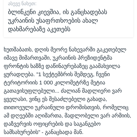
ᲐᲡᲔᲕᲔ ᲜᲐᲮᲔᲗ:
ბლინკენი კიევშია, ის განცხადებას
უკრაინის უსაფრთხოების ახალ
დახმარებაზე აკეთებს
ხუთშაბათს, დღის მეორე ნახევარში გაკეთებულ
იმავე მიმართვაში, უკრაინის პრეზიდენტმა
ფრონტის ხაზზე დაწინაურებაზეც გაამახვილა
ყურადღება. "1 სექტემბრის შემდეგ, ჩვენი
ტერიტორიის 1 000 კილომეტრზე მეტია
გათავისუფლებული... ძალიან მადლიერი ვარ
ყველასი, ვინც ეს შესაძლებელი გახადა,
თითოეული უკრაინული დროშისთვის, რომელიც
ამ დღეებში აღიმართა, მადლობელი ვარ არმიის,
დაზვერვის ოფიცრების და საგანგებო
სამსახურების" - განაცხადა მან.