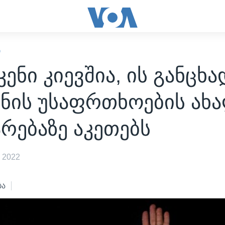
Ი
ენი კიევშია, ის განცხა
ინის უსაფრთხოების ახ
რებაზე აკეთებს
 2022
ბა