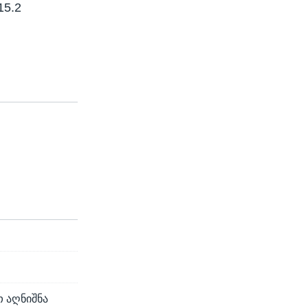
15.2
 აღნიშნა