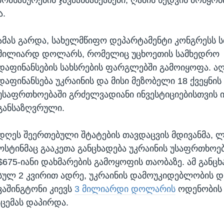
ა.
ამას გარდა, სახელმწიფო დეპარტამენტი კონგრესს ს
მილიარდ დოლარს, რომელიც უცხოეთის სამხედრო
დაფინანსების სახსრების ფარგლებში გამოიყოფა. ა
დაფინანსება უკრაინის და მისი მეზობელი 18 ქვეყნის
უსაფრთხოებაში გრძელვადიანი ინვესტიციებისთვის ი
განსაზღვრული.
დღეს შეერთებული შტატების თავდაცვის მდივანმა, 
ოსტინმაც გააკეთა განცხადება უკრაინის უსაფრთხოე
$675-იანი დახმარების გამოყოფის თაობაზე. ამ განც
სულ 2 კვირით ადრე, უკრაინის დამოუკიდებლობის დ
ვაშინგტონი კიევს
3 მილიარდი დოლარის
ოდენობის 
აცემას დაპირდა.