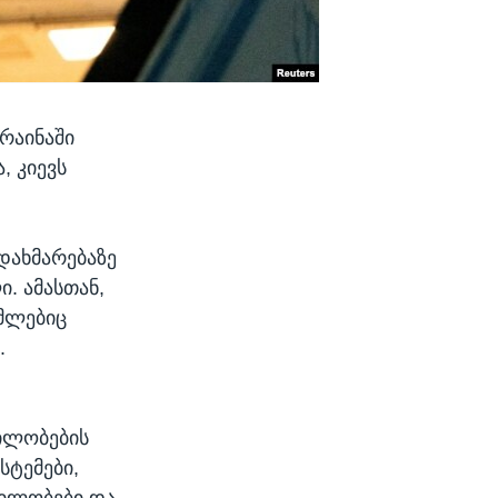
რაინაში
, კიევს
დახმარებაზე
. ამასთან,
ომლებიც
.
ბილობების
სტემები,
ბილობები და