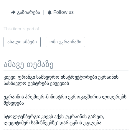
გაზიარება
Follow us
This item is part of
ახალი ამბები
ომი უკრაინაში
ამავე თემაზე
კიევი: ფრანგი სამხედრო ინსტრუქტორები უკრაინის
სასწავლო ცენტრებს ეწვევიან
უკრაინის პრემიერ-მინისტრი ევროკავშირის ლიდერებს
შეხვდება
სტოლტენბერგი: კიევს აქვს „უკრაინის გარეთ,
ლეგიტიმურ სამიზნეებზე“ დარტყმის უფლება