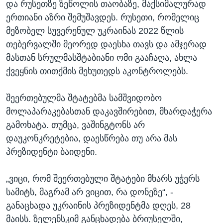
და რუსეთზე ზეწოლის თაობაზე, მაქსიმალურად
ერთიანი აზრი შემუშავდეს. რუსეთი, რომელიც
მეზობელ სუვერენულ უკრაინას 2022 წლის
თებერვალში მეორედ დაესხა თავს და ამჯერად
მასთან სრულმასშტაბიანი ომი გააჩაღა, ახლა
ქვეყნის თითქმის მეხუთედს აკონტროლებს.
შეერთებულმა შტატებმა სამშვიდობო
მოლაპარაკებასთან დაკავშირებით, მხარდაჭერა
გამოხატა. თუმცა, ვაშინგტონს არ
დაუკონკრეტებია, დაესწრება თუ არა მას
პრეზიდენტი ბაიდენი.
„ვიცი, რომ შეერთებული შტატები მხარს უჭერს
სამიტს, მაგრამ არ ვიცით, რა დონეზე“, -
განაცხადა უკრაინის პრეზიდენტმა დღეს, 28
მაისს. ზელენსკიმ განცხადება ბრიუსელში,