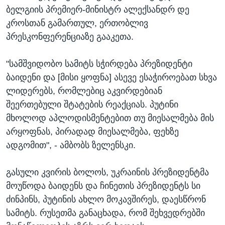
ბელგიის პრემიერ-მინისტრ ალექსანდრ დე
კროსთან გამართულ, ერთობლივ
პრესკონფერენციაზე გააკეთა.
"სამშვიდობო სამიტს სჭირდება პრეზიდენტი
ბაიდენი და [მისი ყოფნა] ასევე ესაჭიროებათ სხვა
ლიდერებს, რომლებიც აკვირდებიან
შეერთებული შტატების რეაქციას. პუტინი
მხოლოდ აპლოდისმენტებით თუ მიესალმება მის
არყოფნას, პირადად მიესალმება, ფეხზე
ადგომით", - ამბობს ზელენსკი.
გასული კვირის ბოლოს, უკრაინის პრეზიდენტმა
მოუწოდა ბაიდენს და ჩინეთის პრეზიდენტს სი
ძინპინს, პუტინის ახლო მოკავშირეს, დაესწრონ
სამიტს. რუსეთმა განაცხადა, რომ შეხვედრებში