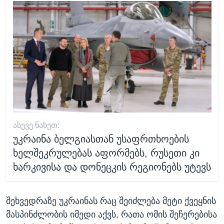
ᲐᲡᲔᲕᲔ ᲜᲐᲮᲔᲗ:
უკრაინა ბელგიასთან უსაფრთხოების
ხელშეკრულებას აფორმებს, რუსეთი კი
ხარკივისა და დონეცკის რეგიონებს უტევს
შეხვედრაზე უკრაინას რაც შეიძლება მეტი ქვეყნის
მასპინძლობის იმედი აქვს, რათა ომის შეჩერებისა