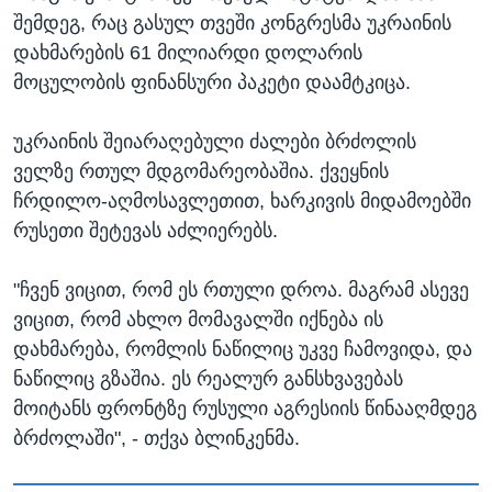
შემდეგ, რაც გასულ თვეში კონგრესმა უკრაინის
დახმარების 61 მილიარდი დოლარის
მოცულობის ფინანსური პაკეტი დაამტკიცა.
უკრაინის შეიარაღებული ძალები ბრძოლის
ველზე რთულ მდგომარეობაშია. ქვეყნის
ჩრდილო-აღმოსავლეთით, ხარკივის მიდამოებში
რუსეთი შეტევას აძლიერებს.
"ჩვენ ვიცით, რომ ეს რთული დროა. მაგრამ ასევე
ვიცით, რომ ახლო მომავალში იქნება ის
დახმარება, რომლის ნაწილიც უკვე ჩამოვიდა, და
ნაწილიც გზაშია. ეს რეალურ განსხვავებას
მოიტანს ფრონტზე რუსული აგრესიის წინააღმდეგ
ბრძოლაში", - თქვა ბლინკენმა.