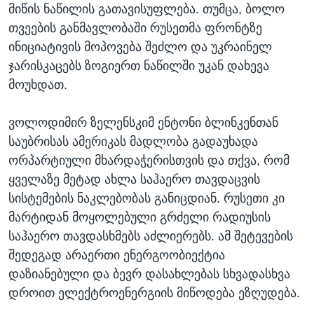
მიწის ნაწილის გათავისუფლება. თუმცა, ბოლო
თვეების განმავლობაში რუსეთმა ფრონტზე
ინიციატივის მოპოვება შეძლო და უკრაინელ
ჯარისკაცებს ზოგიერთ ნაწილში უკან დახევა
მოუხდათ.
ვოლოდიმირ ზელენსკიმ ენტონი ბლინკენთან
საუბრისას ამერიკას მადლობა გადაუხადა
ორპარტიული მხარდაჭერისთვის და თქვა, რომ
ყველაზე მეტად ახლა საჰაერო თავდაცვის
სისტემების ნაკლებობას განიცდიან. რუსეთი კი
მარტიდან მოყოლებული გრძელი რადიუსის
საჰაერო თავდასხმებს აძლიერებს. ამ შეტევების
შედეგად არაერთი ენერგოობიექტია
დაზიანებული და ბევრ დასახლებას სხვადასხვა
დროით ელექტროენერგიის მიწოდება ეზღუდება.