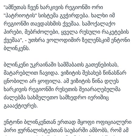
"ამწუთას ჩვენ ხარკივის რეგიონში ორი
"პატრიოტის" სისტემა გვჭირდება. ხალხი იმ
რეგიონში თავდასხმის ქვეშაა. სამოქალაქო
პირები, მებრძოლები, ყველა რუსული რაკეტების
ქვეშაა", - უთხრა ვოლოდიმირ ზელენსკიმ ენტონი
ბლინკენს.
ბლინკენი უკრაინაში სამშაბათს გათენებისას,
მატარებლით ჩავიდა. ვიზიტის შესახებ წინასწარ
ცნობილი არ ყოფილა. ამ ვიზიტის წინა დღეს
ხარკივის რეგიონში რუსეთის შეიარაღებულმა
ძალებმა სახმელეთო სამხედრო იერიშიც
გაააქტიურეს.
ენტონი ბლინკენთან ერთად მყოფი ოფიციალური
პირი ჟურნალისტებთან საუბარში ამბობს, რომ ამ