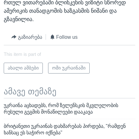
რთულ ვითარებაში ბლინკენის ვიზიტი სწორედ
ამერიკის თანადგომის ხაზგასმის ნიშანი და
გზავნილია.
გაზიარება
Follow us
This item is part of
ახალი ამბები
ომი უკრაინაში
ამავე თემაზე
უკრაინა აცხადებს, რომ ზელენსკის მკვლელობის
რუსული გეგმის მონაწილეები დააკავა
ბრიტანეთი უკრაინას დახმარებას პირდება, "რამდენ
ხანსაც ეს საჭირო იქნება"