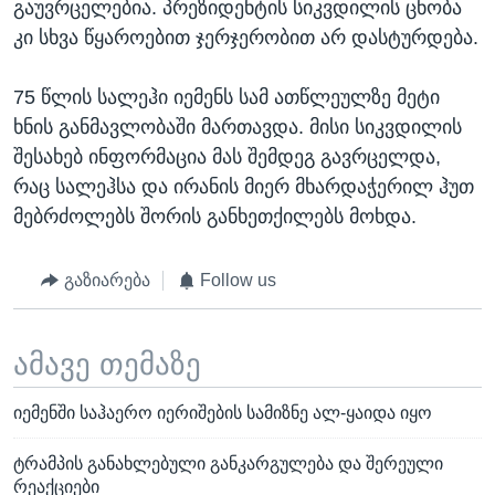
გაუვრცელებია. პრეზიდენტის სიკვდილის ცნობა
კი სხვა წყაროებით ჯერჯერობით არ დასტურდება.
75 წლის სალეჰი იემენს სამ ათწლეულზე მეტი
ხნის განმავლობაში მართავდა. მისი სიკვდილის
შესახებ ინფორმაცია მას შემდეგ გავრცელდა,
რაც სალეჰსა და ირანის მიერ მხარდაჭერილ ჰუთ
მებრძოლებს შორის განხეთქილებს მოხდა.
გაზიარება
Follow us
ამავე თემაზე
იემენში საჰაერო იერიშების სამიზნე ალ-ყაიდა იყო
ტრამპის განახლებული განკარგულება და შერეული
რეაქციები