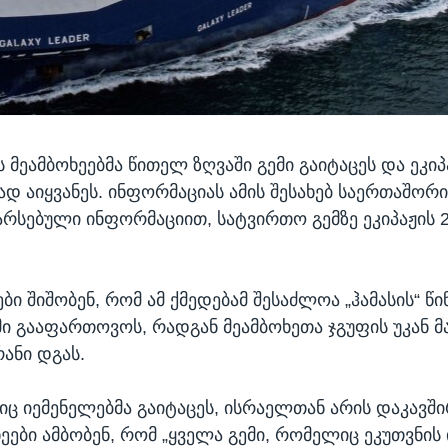
ს მეამბოხეებმა წითელ ზღვაში გემი გაიტაცეს და ეკი
ად აიყვანეს. ინფორმაციას ამის შესახებ საერთაშორ
არსებული ინფორმაციით, სატვირთო გემზე ეკიპაჟის 2
ბი შიშობენ, რომ ამ ქმედებამ შესაძლოა „ჰამასის“ წ
ი გააფართოვოს, რადგან მეამბოხეთა ჯგუფის უკან მ
რანი დგას.
იც იემენელებმა გაიტაცეს, ისრაელთან არის დაკავშ
ხეები ამბობენ, რომ „ყველა გემი, რომელიც ეკუთვნის