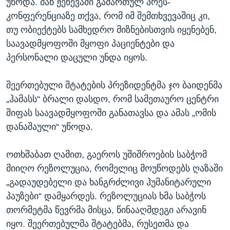
უწოდა. მან ჟენევაში გამართულ პრეს-
კონფერენციაზე თქვა, რომ იმ შემთხვევაშიც კი,
თუ ობიექტებს სამხედრო მიზნებისთვის იყენებენ,
საავადმყოფოში მყოფი პაციენტები და
პერსონალი დაცული უნდა იყოს.
შეერთებული შტატების პრეზიდენტმა ჯო ბაიდენმა
„ჰამასს“ ბრალი დასდო, რომ სამეთაურო ცენტრი
შიფას საავადმყოფოში განათავსა და ამას „ომის
დანაშაული“ უწოდა.
ოთხშაბათ ღამით, გაეროს უშიშროების საბჭომ
მიიღო რეზოლუცია, რომელიც მოუწოდებს ღაზაში
„გადაუდებელი და ხანგრძლივი ჰუმანიტარული
პაუზები“ დამყარდეს. რეზოლუციას ხმა საბჭოს
თორმეტმა წევრმა მისცა, წინააღმდეგი არავინ
იყო. შეერთებულმა შტატებმა, რუსეთმა და