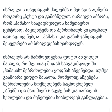
ისრაელის თავდაცვის ძალებმა ოპერაცია აღწერა
როგორც „ზუსტი და გამიზნული“. ისრაელი ამბობს,
რომ „ჰამასი“ საავადმყოფოს სამეთაურო
ცენტრად, პაციენტებს და პერსონალს კი ცოცხალ
ფარად იყენებდა. „ჰამასი“ და ღაზის ჯანდაცვის
მესვეურები ამ ბრალდებას უარყოფენ.
ისრაელს არ წარმოუდგენია ფოტო ან ვიდეო
მასალა, რომლითაც შიფას საავადმყოფოში
„ჰამასის“ მებრძოლების ყოფნას აჩვენებდა, თუმცა
გააზიარა ვიდეო მასალა, რომელიც აჩვენებს
მებრძოლების მოქმედებებს საცხოვრებელ
უბნებში და მათ მიერ რაკეტების და იარაღის
სკოლების და მეჩეთების სიახლოვეს განლაგებას.