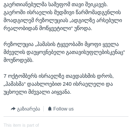
გაერთიანებულმა სამეფომ თავი შეიკავეს.
გაეროში ისრაელის მუდმივი წარმომადგენლის
მოადგილემ რეზოლუციას „ადგილზე არსებული
რეალობიდან მოწყვეტილი“ უწოდა.
რეზოლუცია „ჰამასის ტყვეობაში მყოფი ყველა
მძევლის დაუყოვნებელი გათავისუფლებისკენაც“
მოუწოდებს.
7 ოქტომბერს ისრაელზე თავდასხმის დროს,
„ჰამასმა“ დაახლოებით 240 ისრაელელი და
უცხოელი მძევალი აიყვანა.
გაზიარება
Follow us
This item is part of