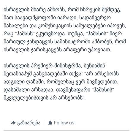
ისრაელის მხარე ამბობს, რომ ჩხრეკის შემდეგ,
მათ საავადმყოფოში იარაღი, სადაზვერვო
მასალები და კომუნიკაციის საშუალებები იპოვეს,
რაც "ჰამასს" ეკუთვნოდა. თუმცა, "ჰამასის" მიერ
მართულ ჯანდაცვის სამინისტროში ამბობენ, რომ
ისრაელის ჯარისკაცებს არაფერი უპოვიათ.
ისრაელის პრემიერ-მინისტრმა, ბენიამინ
ნეთანიაჰუმ განცხადებაში თქვა: "არ არსებობს
ადგილი ღაზაში, რომელსაც ვერ მივწვდებით.
დასამალი არსადაა. თავშესაფარი "ჰამასის"
მკვლელებისთვის არ არსებობს".
გაზიარება
Follow us