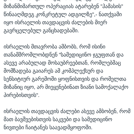
მიზანმიმართულ ოპერაციას ატარებენ "ჰამასის"
წინააღმდეგ კონკრეტულ ადგილზე",- ნათქვამი
იყო ისრაელის თავდაცვის ძალების მიერ
გავრცელებულ განცხადებაში.
ისრაელის მთავრობა ამბობს, რომ ისინი
თანამშრომლობდნენ "სამედიცინო ჯგუფთან და
ასევე არაბულად მოსაუბრეებთან, რომლებმაც
მომზადება გაიარეს ამ კომპლექსურ და
სენსიტიურ გარემოში ყოფნისთვის და რომელთა
მიზანიც იყო, არ მიეყენებინათ ზიანი სამოქალაქო
პირებისთვის".
ისრაელის თავდაცვის ძალები ასევე ამბობენ, რომ
მათ ბავშვებისთვის საკვები და სამედიცინო
ნივთები ჩაიტანეს საავადმყოფოში.