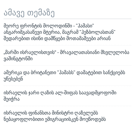
ამავე თემაზე
მეორე ფრონტის მოლოდინში - "ჰამასი"
ანგარიშგასაწევი მტერია, მაგრამ "ჰეზბოლასთან"
შედარებით ისინი დამწყები მოთამაშეები არიან
„მარში ისრაელისთვის“ - მრავალათასიანი მსვლელობა
ვაშინგტონში
ამერიკა და ბრიტანეთი "ჰამასს" დამატებით სანქციებს
უწესებენ
ისრაელის ჯარი ღაზის ალ-შიფას საავადმყოფოში
შეიჭრა
ისრაელის ფინანსთა მინისტრი ღაზელებს
ნებაყოფლობითი ემიგრაციისკენ მოუწოდებს