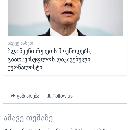
ᲐᲡᲔᲕᲔ ᲜᲐᲮᲔᲗ:
ბლინკენი რუსეთს მოუწოდებს,
გაათავისუფლოს დაკავებული
ჟურნალისტი
გაზიარება
Follow us
ამავე თემაზე