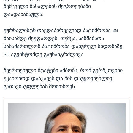
შემცველი მასალების შეგროვებაში
დაადანაშაულა.
ჟურნალისტს თავდაპირველად პატიმრობა 29
მაისამდე შეუფარდეს. თუმცა, სამშაბათს
სასამართლომ პატიმრობა დახურულ სხდომაზე
30 აგვისტომდე გაუხანგრძლივა.
შეერთებული შტატები ამბობს, რომ გერშკოვიჩი
უკანონოდ დააკავეს და მის დაუყოვნებლივ
გათავისუფლებას მოითხოვს.