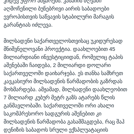
კიდევ უფრო ამყარებს. კასპიის ზღვაში
აღმოჩენილი ბუნებრივი აირის საბადოები
ევროპისთვის საწვავის სტაბილური მარაგის
გარანტიას იძლევა.
მილსადენი საქართველოსთვისაც უკიდურესად
მნიშვნელოვანი პროექტია. დაახლოებით 45
მილიარდიანი ინვესტიციიდან, რომელიც ტაპის
აშენებაში ჩაიდება, 2 მილიარდი დოლარი
საქართველოში დაიხარჯება. ეს თანხა სამხრეთ
კავკასიური მილსადენის წარმადობის გაზრდას
მოხმარდება. ამჟამად, მილსადენი დაახლეობით
7 მილიარდ კუბურ მეტრ გაზს ატარებს წლის
განმავლობაში. საქართველოში ორი ახალი
საკომპრესორო სადგურის აშენებით კი
მილსადენის წარმადობა გასამმაგდება, რაც შაჰ
დენიზის საბადოს სრული ექსპლუატაციის