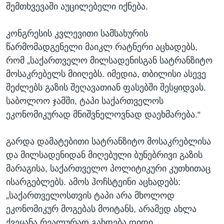
შემთხვევაში აუცილებელი იქნება.
კონგრესის კვლევითი სამსახურის
წარმომადგენელი მაიკლ რატნერი აცხადებს,
რომ „საქართველო მილსადენისგან სატრანზიტო
მოსაკრებელს მიიღებს. იმედია, თბილისი ასევე
შეძლებს გაზის შეღავათიან ფასებში შესყიდვას.
საბოლოო ჯამში, ტაპი საქართველოს
ეკონომიკურად მნიშვნელოვნად დაეხმარება.“
გარდა დამატებითი სატრანზიტო მოსაკრებლისა
და მილსადენიდან მიღებული ბუნებრივი გაზის
მარაგისა, საქართველო პოლიტიკური კუთხითაც
ისარგებლებს. ამოს ჰოჩსტეინი აცხადებს:
„საქართველოსთვის ტაპი არა მხოლოდ
ეკონომიკურ მოგებას მოიტანს, არამედ ახლა
ქვეყანა რეალურად გახდება დიდი