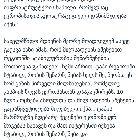
ინფრასტრუქტურის ნაწილი, რომელსაც
ევროპისთვის გეოსტრატეგიული დანიშნულება
აქვს.“
სახელმწიფო მდივნის მეორე მოადგილემ ასევე
გაუსვა ხაზი იმას, რომ მილსადენის აშენებით
რეგიონში სტაბილურობის შენარჩუნების
მოთხოვნა გაჩნდება: „ჩემი აზრით, ტაპი რეგიონში
სტაბილურობის შენარჩუნებას ხელს შეუწყობს. ეს
ხომ გაზის პირველი მილსადენია, რომელიც
კასპიის ზღვას ევროპასთან დააკავშირებს. 10
წლის ოცნება ასრულდა და მილსადენის აშენების
გადაწყვეტილება მიღებული იქნა... ტაპის
მარშრუტზე მდებარე ქვეყნები ეკონომიკურ
მოგებას ნახავენ და მათ ინტერესში იქნება
სტაბილურობის შენარჩუნება და