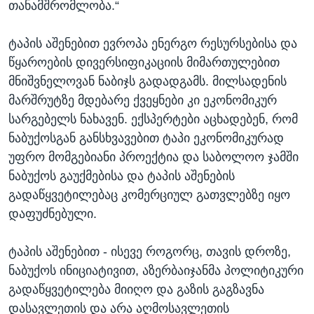
თანამშრომლობა.“
ტაპის აშენებით ევროპა ენერგო რესურსებისა და
წყაროების დივერსიფიკაციის მიმართულებით
მნიშვნელოვან ნაბიჯს გადადგამს. მილსადენის
მარშრუტზე მდებარე ქვეყნები კი ეკონომიკურ
სარგებელს ნახავენ. ექსპერტები აცხადებენ, რომ
ნაბუქოსგან განსხვავებით ტაპი ეკონომიკურად
უფრო მომგებიანი პროექტია და საბოლოო ჯამში
ნაბუქოს გაუქმებისა და ტაპის აშენების
გადაწყვეტილებაც კომერციულ გათვლებზე იყო
დაფუძნებული.
ტაპის აშენებით - ისევე როგორც, თავის დროზე,
ნაბუქოს ინიციატივით, აზერბაიჯანმა პოლიტიკური
გადაწყვეტილება მიიღო და გაზის გაგზავნა
დასავლეთის და არა აღმოსავლეთის