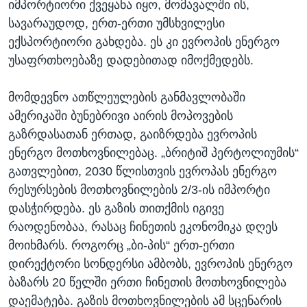
იმპორტიორი ქვეყანა იყო, მომავალში ის,
სავარაუდოდ, ერთ-ერთი უმსხვილესი
ექსპორტიორი გახდება. ეს კი ევროპის ენერგო
უსაფრთხოებაზე დადებითად იმოქმედებს.
მომდევნო ათწლეულების განმავლობაში
ამერიკაში ბუნებრივი აირის მოპოვების
გაზრდასათან ერთად, გაიზრდება ევროპის
ენერგო მოთხოვნილებაც. „ბრიტიშ პერტოლიუმის“
გათვლებით, 2030 წლისთვის ევროპას ენერგო
რესურსების მოთხოვნილების 2/3-ის იმპორტი
დასჭირდება. ეს გაზის თითქმის იგივე
რაოდენობაა, რასაც ჩინეთის ეკონომიკა დღეს
მოიხმარს. როგორც „ბი-პის“ ერთ-ერთი
დირექტორი სონდერსი ამბობს, ევროპის ენერგო
ბაზარს 20 წელში ერთი ჩინეთის მოთხოვნილება
დაემატება. გაზის მოთხოვნილების ამ სცენარის