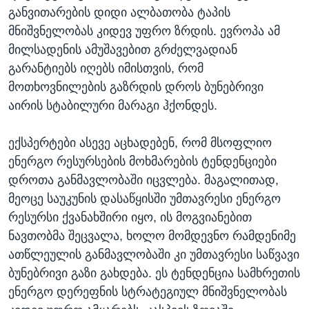
განვითარების დიდი ალბათობა ტაპის
მნიშვნელობას კიდევ უფრო ზრდის. ევროპა ამ
მილსადენის ამუშავებით გრძელვადიან
გარანტიებს იღებს იმისთვის, რომ
მოთხოვნილების გაზრდის დროს ბუნებრივი
აირის სტაბილური მარაგი ჰქონდეს.
ექსპერტები ასევე აცხადებენ, რომ მსოფლიო
ენერგო რესურსების მოხმარების ტენდენციები
დროთა განმავლობაში იცვლება. მაგალითად,
მეოცე საუკუნის დასაწყისში უმთავრესი ენერგო
რესურსი ქვანახშირი იყო, ის მოგვიანებით
ნავთობმა შეცვალა, ხოლო მომდევნო რამდენიმე
ათწლეულის განმავლობაში კი უმთავრესი საწვავი
ბუნებრივი გაზი გახდება. ეს ტენდენცია სამხრეთის
ენერგო დერეფნის სტრატეგიულ მნიშვნელობას