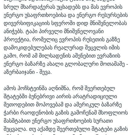
სრულ მხარდაჭერას უცხადებს და მას ევროპის
ენერგო უსაფრთხოებისა და ენერგო რესურსების
დივერსიფიკაციის სფეროში დიდ მნიშვნელობას
ანიჭებს. ტაპი პირველი მნიშვნელოვანი
პროექტია, რომელიც ევროპის რუსეთის გაზზე
დამოკიდებულებას რეალურად შეცვლის იმის
გამო, რომ ამ მილსადენის აშენებით ევრაზიის
ენერგო ბაზარზე ახალი გლობალური მოთამაშე -
აზერბაიჯანი - შევა.
ამოს ჰოჩსტეინმა აღნიშნა, რომ შეერთებულ
შტატებში ბუნებრივი აირის არატრადიციული
მეთოდებით მოპოვებამ და ამერიკულ ბაზარზე
ჭარბი რაოდენობის გაზის გამოჩენამ მსოფლიოს
მასშტაბით ენერგო უსაფრთხოების სურათი
შეცვალა. თუ აქამდე შეერთებული შტატები გაზის