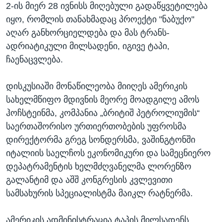
2-ის მიერ 28 ივნისს მიღებული გადაწყვეტილება
იყო, რომლის თანახმადაც პროექტი "ნაბუქო"
აღარ განხორციელდება და მას ტრანს-
ადრიატიკული მილსადენი, იგივე ტაპი,
ჩაენაცვლება.
დისკუსიაში მონაწილეობა მიიღეს ამერიკის
სახელმწიფო მდივნის მეორე მოადგილე ამოს
ჰოჩსტეინმა, კომპანია „ბრიტიშ პეტროლიუმის“
საერთაშორისო ურთიერთობების უფროსმა
დირექტორმა გრეგ სონდერსმა, ვაშინგტონში
იტალიის საელჩოს ეკონომიკური და სამეცნიერო
დეპატრამენტის ხელმძღვანელმა ლორენზო
გალანტიმ და აშშ კონგრესის კვლევითი
სამსახურის სპეციალისტმა მაიკლ რატნერმა.
ამერიკის ადმინისტრაცია ტაპის მილსადენს