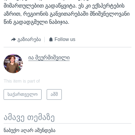
მიმართულებით გადაწყვიტა. ეს კი ექსპერტების
აზრით, რეგიონის განვითარებაში მნიშვნელოვანი
წინ გადადგმული ნაბიჯია.
გაზიარება
Follow us
ია მეურმიშვილი
This item is part of
საქართველო
აშშ
ამავე თემაზე
ნაბუქო აღარ აშენდება