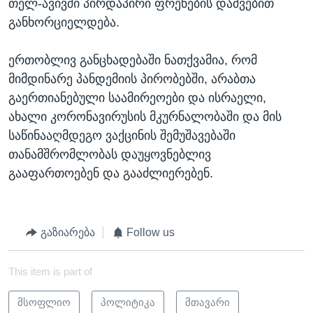
თელ-ავივში პირდაპირი ფრენების დაშვებით
განხორციელდება.
ერთობლივ განცხადებაში ნათქვამია, რომ
მიმდინარე პანდემიის პირობებში, არაბთა
გაერთიანებული საამირეოები და ისრაელი,
ახალი კორონავირუსის მკურნალობაში და მის
საწინააღმდეგო ვაქცინის შემუშავებაში
თანამშრომლობას დაუყოვნებლივ
გააფართოებენ და გააძლიერებენ.
გაზიარება
Follow us
This item is part of
მსოფლიო
პოლიტიკა
მთავარი