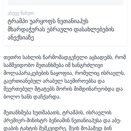
ᲐᲡᲔᲕᲔ ᲜᲐᲮᲔᲗ:
ტრამპი უარყოფს ნეთანიაჰუს
მხარდაჭერას ებრაული დასახლებების
ანექსიაზე
თეთრი სახლის წარმომადგენელი აცხადებს, რომ
სამშვიდობო შეთანხმება იმ ხანგრძლივი
მოლაპარაკებების ნაყოფია, რომელიც ისრაელს,
გაერთიანებულ არაბულ საემიროებსა და
შეერთებულ შტატებს შორის მიმდინარეობდა და
ბოლო ხანს დაჩქარდა.
შეთანხმება ხუთშაბათს, ტრამპის, ისრაელის
პრემიერ-მინისტრ ბენიამინ ნეთანიაჰუსა და აბუ-
დაბის ტახტის მემკვიდრე, შეიხ მოჰამედ ბინ