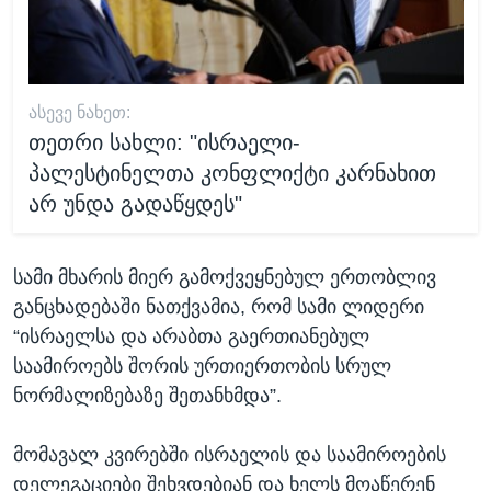
ᲐᲡᲔᲕᲔ ᲜᲐᲮᲔᲗ:
თეთრი სახლი: "ისრაელი-
პალესტინელთა კონფლიქტი კარნახით
არ უნდა გადაწყდეს"
სამი მხარის მიერ გამოქვეყნებულ ერთობლივ
განცხადებაში ნათქვამია, რომ სამი ლიდერი
“ისრაელსა და არაბთა გაერთიანებულ
საამიროებს შორის ურთიერთობის სრულ
ნორმალიზებაზე შეთანხმდა”.
მომავალ კვირებში ისრაელის და საამიროების
დელეგაციები შეხვდებიან და ხელს მოაწერენ