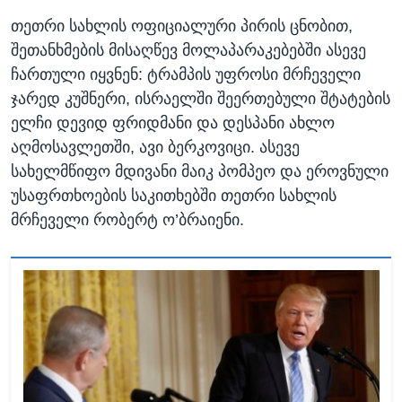
თეთრი სახლის ოფიციალური პირის ცნობით,
შეთანხმების მისაღწევ მოლაპარაკებებში ასევე
ჩართული იყვნენ: ტრამპის უფროსი მრჩეველი
ჯარედ კუშნერი, ისრაელში შეერთებული შტატების
ელჩი დევიდ ფრიდმანი და დესპანი ახლო
აღმოსავლეთში, ავი ბერკოვიცი. ასევე
სახელმწიფო მდივანი მაიკ პომპეო და ეროვნული
უსაფრთხოების საკითხებში თეთრი სახლის
მრჩეველი რობერტ ო’ბრაიენი.