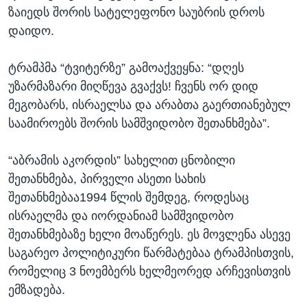
ზაიედს შორის სატელეფონო საუბრის დროს
დაიდო.
ტრამპმა “ტვიტერზე” გამოაქვეყნა: “დღეს
უზარმაზარი მიღწევა გვაქვს! ჩვენს ორ დიდ
მეგობარს, ისრაელსა და არაბთა გაერთიანებულ
საამიროებს შორის სამშვიდობო შეთანხმება”.
“აბრამის აკორდის” სახელით ცნობილი
შეთანხმება, პირველი ასეთი სახის
შეთანხმებაა1994 წლის შემდეგ, როდესაც
ისრაელმა და იორდანიამ სამშვიდობო
შეთანხმებაზე ხელი მოაწერეს. ეს მოვლენა ასევე
საგარეო პოლიტიკური წარმატებაა ტრამპისთვის,
რომელიც 3 ნოემბერს ხელმეორედ არჩევისთვის
ემზადება.