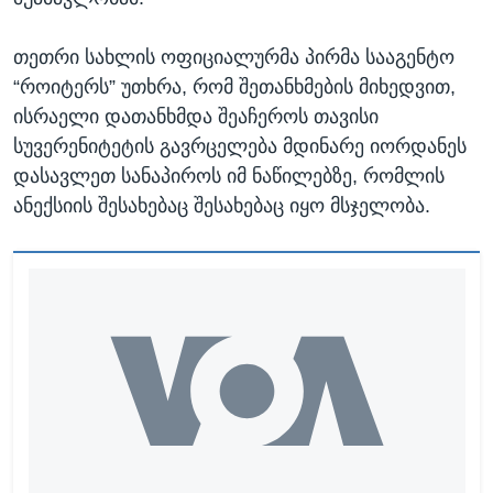
თეთრი სახლის ოფიციალურმა პირმა სააგენტო
“როიტერს” უთხრა, რომ შეთანხმების მიხედვით,
ისრაელი დათანხმდა შეაჩეროს თავისი
სუვერენიტეტის გავრცელება მდინარე იორდანეს
დასავლეთ სანაპიროს იმ ნაწილებზე, რომლის
ანექსიის შესახებაც შესახებაც იყო მსჯელობა.