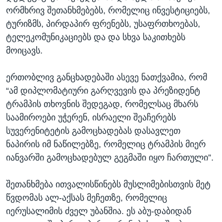
ორმხრივ შეთანხმებებს, რომელიც ინვესტიციებს,
ტურიზმს, პირდაპირ ფრენებს, უსაფრთხოებას,
ტელეკომუნიკაციებს და და სხვა საკითხებს
მოიცავს.
ერთობლივ განცხადებაში ასევე ნათქვამია, რომ
“ამ დიპლომატიური გარღვევის და პრეზიდენტ
ტრამპის თხოვნის შედეგად, რომელსაც მხარს
საამიროები უჭერენ, ისრაელი შეაჩერებს
სუვერენიტეტის გამოცხადებას დასავლეთ
ნაპირის იმ ნაწილებზე, რომელიც ტრამპის მიერ
იანვარში გამოცხადებულ გეგმაში იყო ჩართული”.
შეთანხმება ითვალისწინებს მუსლიმებისთვის მეტ
წვდომას ალ-აქსას მეჩეთზე, რომელიც
იერუსალიმის ძველ უბანშია. ეს აბუ-დაბიდან