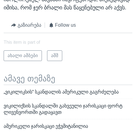
იმისა, რომ ჯერ ბრალი მას წაყენებული არ აქვს.
გაზიარება
Follow us
This item is part of
ახალი ამბები
აშშ
ამავე თემაზე
„ვიკილიკსის“ სკანდალის ამერიკული გაგრძელება
ვიკილიქსის სკანდალში გახვეული ჯარისკაცი ფორტ
ლივენვორთში გადაყავთ
ამერიკელი ჯარისკაცი ეჭვმიტანილია