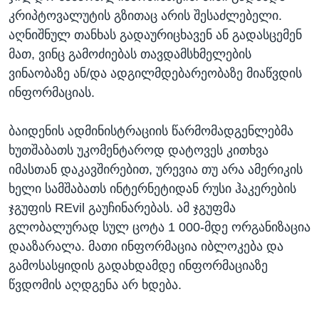
კრიპტოვალუტის გზითაც არის შესაძლებელი.
აღნიშნულ თანხას გადაურიცხავენ ან გადასცემენ
მათ, ვინც გამოძიებას თავდამსხმელების
ვინაობაზე ან/და ადგილმდებარეობაზე მიაწვდის
ინფორმაციას.
ბაიდენის ადმინისტრაციის წარმომადგენლებმა
ხუთშაბათს უკომენტაროდ დატოვეს კითხვა
იმასთან დაკავშირებით, ურევია თუ არა ამერიკის
ხელი სამშაბათს ინტერნეტიდან რუსი ჰაკერების
ჯგუფის REvil გაუჩინარებას. ამ ჯგუფმა
გლობალურად სულ ცოტა 1 000-მდე ორგანიზაცია
დააზარალა. მათი ინფორმაცია იბლოკება და
გამოსასყიდის გადახდამდე ინფორმაციაზე
წვდომის აღდგენა არ ხდება.