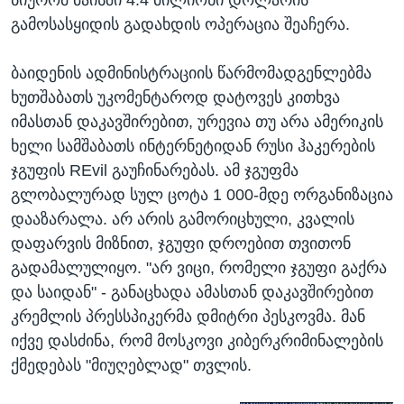
გამოსასყიდის გადახდის ოპერაცია შეაჩერა.
ბაიდენის ადმინისტრაციის წარმომადგენლებმა
ხუთშაბათს უკომენტაროდ დატოვეს კითხვა
იმასთან დაკავშირებით, ურევია თუ არა ამერიკის
ხელი სამშაბათს ინტერნეტიდან რუსი ჰაკერების
ჯგუფის REvil გაუჩინარებას. ამ ჯგუფმა
გლობალურად სულ ცოტა 1 000-მდე ორგანიზაცია
დააზარალა. არ არის გამორიცხული, კვალის
დაფარვის მიზნით, ჯგუფი დროებით თვითონ
გადამალულიყო. "არ ვიცი, რომელი ჯგუფი გაქრა
და საიდან" - განაცხადა ამასთან დაკავშირებით
კრემლის პრესსპიკერმა დმიტრი პესკოვმა. მან
იქვე დასძინა, რომ მოსკოვი კიბერკრიმინალების
ქმედებას "მიუღებლად" თვლის.