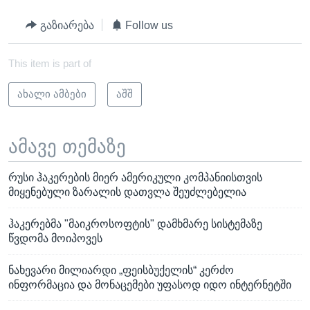
გაზიარება
Follow us
This item is part of
ახალი ამბები
აშშ
ამავე თემაზე
რუსი ჰაკერების მიერ ამერიკული კომპანიისთვის
მიყენებული ზარალის დათვლა შეუძლებელია
ჰაკერებმა "მაიკროსოფტის" დამხმარე სისტემაზე
წვდომა მოიპოვეს
ნახევარი მილიარდი „ფეისბუქელის“ კერძო
ინფორმაცია და მონაცემები უფასოდ იდო ინტერნეტში