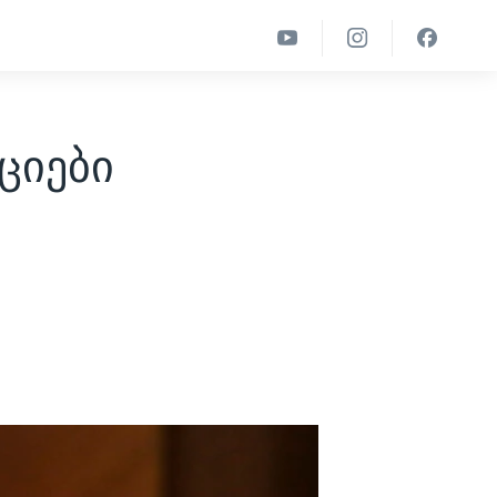
ციები