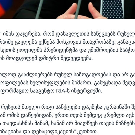
 იმის დაჯერება, რომ დასავლეთის სანქციებს რუსული
რაიმე გავლენა ექნება მოსკოვის მთავრობაზე, განაც
უსეთის ყოფილმა პრეზიდენტმა და უშიშროების საბჭო
ის მოადგილემ დმიტრი მედვედევმა.
ხოლოდ გააძლიერებს რუსულ საზოგადოებას და არ გა
ყოფილებას ხელისუფლების მიმართ, განუცხადა მედვ
ნფორმაციო სააგენტო RIA-ს ინტერვიუში.
რუსეთს მთელი რიგი სანქციები დაუწესა უკრაინაში შ
რამ ომის დაწყებიდან, ერთი თვის შემდეგ კრემლი აც
თავდასხმას მანამ, სანამ არ მიაღწევს თავის მიზნებს
ზაციასა და დენაციფიკაციის" კუთხით.