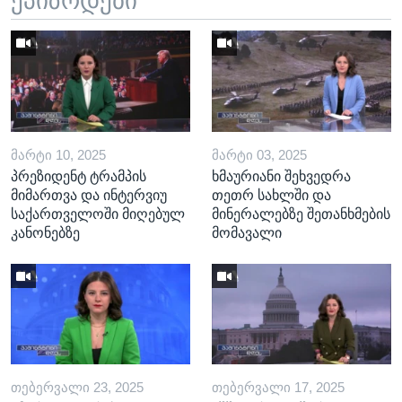
ეპიზოდები
ᲛᲐᲠᲢᲘ 10, 2025
ᲛᲐᲠᲢᲘ 03, 2025
პრეზიდენტ ტრამპის
ხმაურიანი შეხვედრა
მიმართვა და ინტერვიუ
თეთრ სახლში და
საქართველოში მიღებულ
მინერალებზე შეთანხმების
კანონებზე
მომავალი
ᲗᲔᲑᲔᲠᲕᲐᲚᲘ 23, 2025
ᲗᲔᲑᲔᲠᲕᲐᲚᲘ 17, 2025