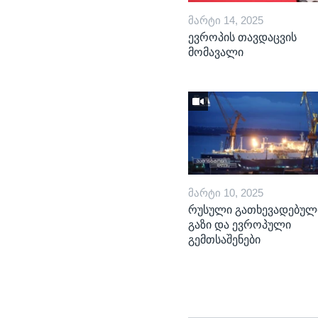
ᲛᲐᲠᲢᲘ 14, 2025
ევროპის თავდაცვის
მომავალი
ᲛᲐᲠᲢᲘ 10, 2025
რუსული გათხევადებულ
გაზი და ევროპული
გემთსაშენები