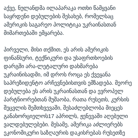
აქვე, ნულანდმა ილაპარაკა ოთხი წამყვანი
საყრდენი დებულების შესახებ, რომელსაც
ამერიკის საგარეო პოლიტიკა უკრაინასთან
მიმართებაში ემყარება.
პირველი, მისი თქმით, ეს არის ამერიკის
ფინანსური, ტექნიკური და უსაფრთხოების
დარგში არა-ლეტალური დახმარება
უკრაინისადმი, იმ დროს როცა ეს ქვეყანა
საპრეზიდენტო არჩევნებისთვის ემზადება. მეორე
დებულება ეს არის უკრაინასთან და ევროპელ
პარტნიორებთან მუშაობა, რათა რუსეთს, კურსის
შეცვლის შემთხვევაში, შესაძლებლობა მიეცეს
განახორციელოს17 აპრილს, ჟენევაში აღებული
ვალდებულებები. მესამე, ამერიკა აძლიერებს
ეკონომიკური საზღაურის დაკისრებას რუსეთზე