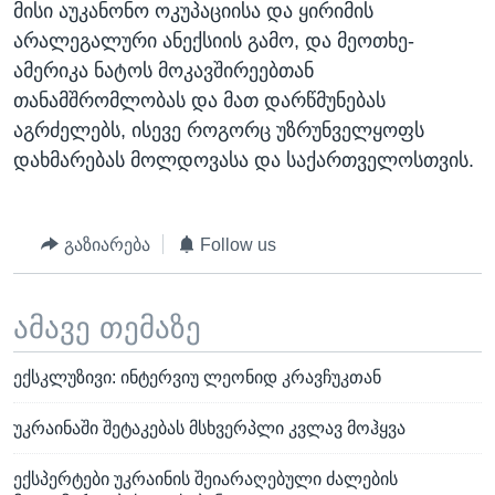
მისი აუკანონო ოკუპაციისა და ყირიმის
არალეგალური ანექსიის გამო, და მეოთხე-
ამერიკა ნატოს მოკავშირეებთან
თანამშრომლობას და მათ დარწმუნებას
აგრძელებს, ისევე როგორც უზრუნველყოფს
დახმარებას მოლდოვასა და საქართველოსთვის.
გაზიარება
Follow us
ამავე თემაზე
ექსკლუზივი: ინტერვიუ ლეონიდ კრავჩუკთან
უკრაინაში შეტაკებას მსხვერპლი კვლავ მოჰყვა
ექსპერტები უკრაინის შეიარაღებული ძალების