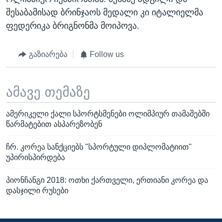
შესაბამისად ბრინჯაოს მედალი კი იტალიელმა
ფედერიკა ბრიგნონმა მოიპოვა.
გაზიარება
Follow us
ამავე თემაზე
ამერიკელი ქალი სპორტსმენები ოლიმპიურ თამაშებში
წარმატებით ასპარეზობენ
ჩრ. კორეა სანქციებს "სპორტული დიპლომატიით"
უპირისპირდება
პიონჩანგი 2018: ოთხი ქართველი, ერთიანი კორეა და
დასჯილი რუსები