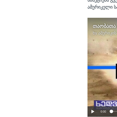
ამერიკელი 
თაობათა 
by
ამერიკის
0:00