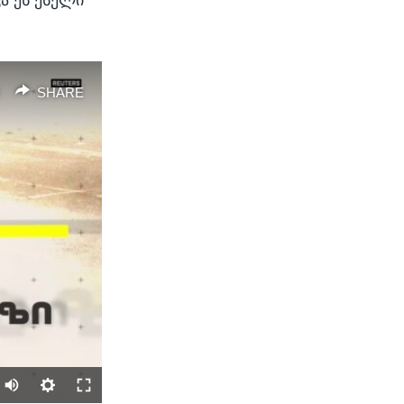
SHARE