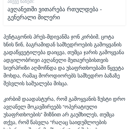
ᲐᲡᲔᲕᲔ ᲜᲐᲮᲔᲗ:
ავღანეთში ვითარება რთულდება -
გენერალი მილერი
პენტაგონის პრეს-მდივანმა ჯონ კირბიმ, ცოტა
ხნის წინ, ბაგრამიდან სამხედროების გამოყვანის
გადაწყვეტილება დაიცვა, თუმცა ჯარის გამოყვანა
ადგილობრივი ავღანელი მეთაურებისთვის
სიურპრიზი აღმოჩნდა და უსაფრთხოებაში წყვეტა
მოხდა, რამაც მოროდიორებს სამხედრო ბაზაზე
შესვლის საშუალება მისცა.
კირბიმ დაადასტურა, რომ გამოყვანის ზუსტი დრო
ავღანელ მოკავშირეებს “ოპერატიული
უსაფრთხოების” მიზნით არ გაუმხილეს, თუმცა
თქვა, რომ წასვლა “რაღაც საიდუმლოების