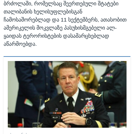
ბრძოლაში, რომელსაც შეერთებული შტატები
თალიბანის ხელისუფლებისგან
ჩამოსაშორებლად და 11 სექტემბერს, ათასობით
ამერიკელის მოკვლაზე პასუხისმგებელი ალ-
ყაიდას ტერორისტების დასამარცხებლად
აწარმოებდა.