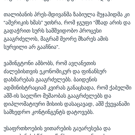
თალიბანის პრეს-მდივანმა ზაბიულა მუჯაჰიდმა კი
“ამერიკის ხმას” უთხრა, რომ ჯგუფი “მზად არის და
გადაჭრით სურს სამშვიდობო პროცესი
გააგრძელოს, მაგრამ მეორე მხარეს ამის
სურვილი არ გააჩნია”.
ვაშინგტონი ამბობს, რომ ავღანეთის
ძალებისთვის ეკონომიკურ და ფინანსურ
დახმარებას გააგრძელებს. ბაიდენის
ადმინისტრაციამ კვირას განაცხადა, რომ ქაბულში
აშშ-ის საელჩო მუშაობას გააგრძელებს და
დიპლომატიური მისიის დასაცავად, აშშ ქვეყანაში
სამხედრო კონტინგენტს დატოვებს.
უსაფრთხოების ვითარების გაუარესება და