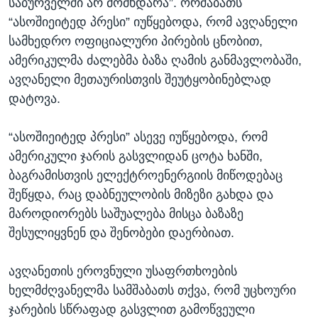
საბურველში არ მომხდარა”. ორშაბათს
“ასოშიეიტედ პრესი” იუწყებოდა, რომ ავღანელი
სამხედრო ოფიციალური პირების ცნობით,
ამერიკულმა ძალებმა ბაზა ღამის განმავლობაში,
ავღანელი მეთაურისთვის შეუტყობინებლად
დატოვა.
“ასოშიეიტედ პრესი” ასევე იუწყებოდა, რომ
ამერიკული ჯარის გასვლიდან ცოტა ხანში,
ბაგრამისთვის ელექტროენერგიის მიწოდებაც
შეწყდა, რაც დაბნეულობის მიზეზი გახდა და
მაროდიორებს საშუალება მისცა ბაზაზე
შესულიყვნენ და შენობები დაერბიათ.
ავღანეთის ეროვნული უსაფრთხოების
ხელმძღვანელმა სამშაბათს თქვა, რომ უცხოური
ჯარების სწრაფად გასვლით გამოწვეული