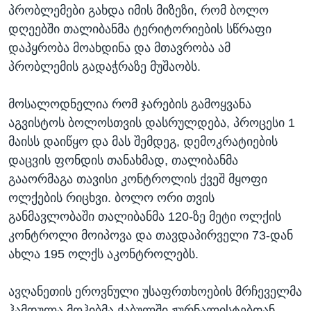
პრობლემები გახდა იმის მიზეზი, რომ ბოლო
დღეებში თალიბანმა ტერიტორიების სწრაფი
დაპყრობა მოახდინა და მთავრობა ამ
პრობლემის გადაჭრაზე მუშაობს.
მოსალოდნელია რომ ჯარების გამოყვანა
აგვისტოს ბოლოსთვის დასრულდება, პროცესი 1
მაისს დაიწყო და მას შემდეგ, დემოკრატიების
დაცვის ფონდის თანახმად, თალიბანმა
გააორმაგა თავისი კონტროლის ქვეშ მყოფი
ოლქების რიცხვი. ბოლო ორი თვის
განმავლობაში თალიბანმა 120-ზე მეტი ოლქის
კონტროლი მოიპოვა და თავდაპირველი 73-დან
ახლა 195 ოლქს აკონტროლებს.
ავღანეთის ეროვნული უსაფრთხოების მრჩეველმა
ჰამდულა მოჰიბმა ქაბულში ჟურნალისტებთან