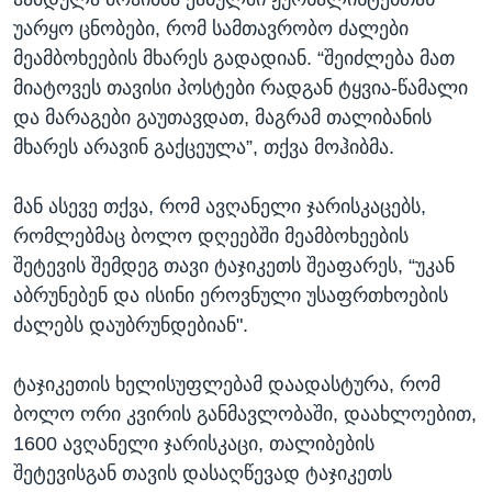
უარყო ცნობები, რომ სამთავრობო ძალები
მეამბოხეების მხარეს გადადიან. “შეიძლება მათ
მიატოვეს თავისი პოსტები რადგან ტყვია-წამალი
და მარაგები გაუთავდათ, მაგრამ თალიბანის
მხარეს არავინ გაქცეულა”, თქვა მოჰიბმა.
მან ასევე თქვა, რომ ავღანელი ჯარისკაცებს,
რომლებმაც ბოლო დღეებში მეამბოხეების
შეტევის შემდეგ თავი ტაჯიკეთს შეაფარეს, “უკან
აბრუნებენ და ისინი ეროვნული უსაფრთხოების
ძალებს დაუბრუნდებიან".
ტაჯიკეთის ხელისუფლებამ დაადასტურა, რომ
ბოლო ორი კვირის განმავლობაში, დაახლოებით,
1600 ავღანელი ჯარისკაცი, თალიბების
შეტევისგან თავის დასაღწევად ტაჯიკეთს