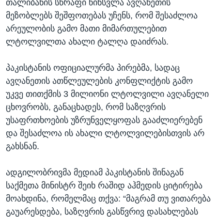
თალიბანის სწრაფი წინსვლა ავღანეთის
მეზობლებს შეშფოთებას უჩენს, რომ შესაძლოა
არეულობის გამო მათი მიმართულებით
ლტოლვილთა ახალი ტალღა დაიძრას.
პაკისტანის ოფიციალურმა პირებმა, სადაც
ავღანეთის ათწლეულების კონფლიქტის გამო
უკვე თითქმის 3 მილიონი ლტოლვილი ავღანელი
ცხოვრობს, განაცხადეს, რომ საზღვრის
უსაფრთხოების უზრუნველყოფას გააძლიერებენ
და შესაძლოა ის ახალი ლტოლვილებისთვის არ
გახსნან.
ადგილობრივმა მედიამ პაკისტანის შინაგან
საქმეთა მინისტრ შეიხ რაშიდ აჰმედის ციტირება
მოახდინა, რომელმაც თქვა: “მაგრამ თუ ვითარება
გაუარესდება, საზღვრის გასწვრივ დასახლებას