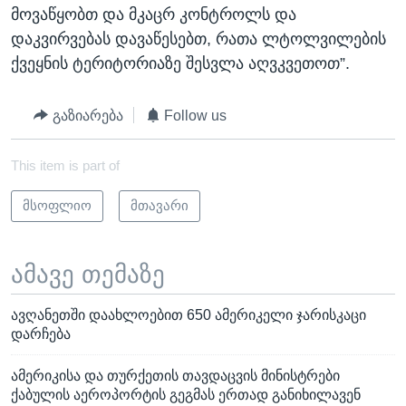
მოვაწყობთ და მკაცრ კონტროლს და
დაკვირვებას დავაწესებთ, რათა ლტოლვილების
ქვეყნის ტერიტორიაზე შესვლა აღვკვეთოთ”.
გაზიარება
Follow us
This item is part of
მსოფლიო
მთავარი
ამავე თემაზე
ავღანეთში დაახლოებით 650 ამერიკელი ჯარისკაცი
დარჩება
ამერიკისა და თურქეთის თავდაცვის მინისტრები
ქაბულის აეროპორტის გეგმას ერთად განიხილავენ