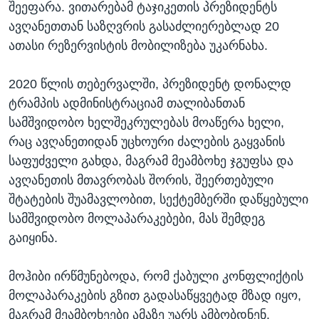
შეეფარა. ვითარებამ ტაჯიკეთის პრეზიდენტს
ავღანეთთან საზღვრის გასაძლიერებლად 20
ათასი რეზერვისტის მობილიზება უკარნახა.
2020 წლის თებერვალში, პრეზიდენტ დონალდ
ტრამპის ადმინისტრაციამ თალიბანთან
სამშვიდობო ხელშეკრულებას მოაწერა ხელი,
რაც ავღანეთიდან უცხოური ძალების გაყვანის
საფუძველი გახდა, მაგრამ მეამბოხე ჯგუფსა და
ავღანეთის მთავრობას შორის, შეერთებული
შტატების შუამავლობით, სექტემბერში დაწყებული
სამშვიდობო მოლაპარაკებები, მას შემდეგ
გაიყინა.
მოჰიბი ირწმუნებოდა, რომ ქაბული კონფლიქტის
მოლაპარაკების გზით გადასაწყვეტად მზად იყო,
მაგრამ მეამბოხეები ამაზე უარს ამბობდნენ.