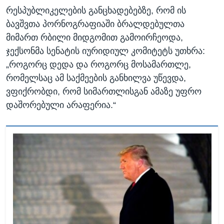
რესპუბლიკელების განცხადებებზე, რომ ის
ბავშვთა პორნოგრაფიაში ბრალდებულთა
მიმართ რბილი მიდგომით გამოირჩეოდა,
ჯექსონმა სენატის იურიდიულ კომიტეტს უთხრა:
„როგორც დედა და როგორც მოსამართლე,
რომელსაც ამ საქმეების განხილვა უწევდა,
ვფიქრობდი, რომ სიმართლისგან ამაზე უფრო
დაშორებული არაფერია.“