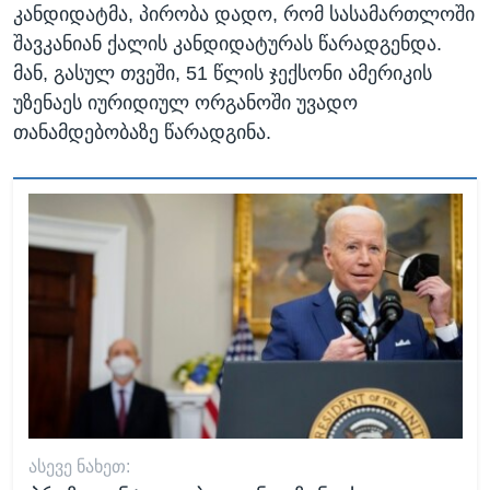
კანდიდატმა, პირობა დადო, რომ სასამართლოში
შავკანიან ქალის კანდიდატურას წარადგენდა.
მან, გასულ თვეში, 51 წლის ჯექსონი ამერიკის
უზენაეს იურიდიულ ორგანოში უვადო
თანამდებობაზე წარადგინა.
ᲐᲡᲔᲕᲔ ᲜᲐᲮᲔᲗ: