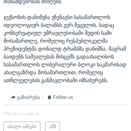
თანამდებობას მიიღებს.
ჯექსონის დანიშვნა უზენაესი სასამართლოს
იდეოლოგიურ ბალანსს ვერ შეცვლის, სადაც
კონსერვატიულ უმრავლესობაში შედის სამი
მოსამართლე, რომელიც რესპუბლიკელმა
პრეზიდენტმა დონალდ ტრამპმა დანიშნა, მაგრამ
ბაიდენს საშუალებას მისცემს გადაახალისოს
სასამართლოს ლიბერალური ბლოკი საკმარისად
ახალგაზრდა მოსამართლით, რომელიც
ათწლეულების განმავლობაში იმსახურებს.
გაზიარება
Follow us
This item is part of
ახალი ამბები
აშშ