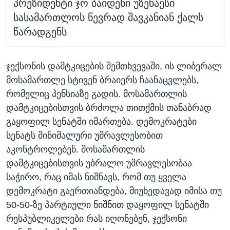
პრეზიდენტი ჯო ბაიდენი უზენაესი
სასამართლოს წევრად შავკანიან ქალს
წარადგენს
ჯექსონის დამტკიცების შემთხვევაში, ის ლიბერალ
მოსამართლე სტივენ ბრაიერს ჩაანაცვლებს,
რომელიც პენსიაზე გადის. მოსამართლის
დამტკიცებისთვის ბრძოლა თითქმის თანაბრად
გაყოფილ სენატში იმართება. დემოკრატები
სენატს მინიმალური უმრავლესობით
აკონტროლებენ. მოსამართლის
დამტკიცებისთვის უბრალო უმრავლესობაა
საჭირო, რაც იმას ნიშნავს, რომ თუ ყველა
დემოკრატი გაერთიანდება, მიუხედავად იმისა თუ
50-50-ზე პარტიული ნიშნით დაყოფილ სენატში
რესპუბლიკელები რას იღონებენ, ჯექსონი