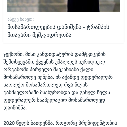
ᲐᲡᲔᲕᲔ ᲜᲐᲮᲔᲗ:
მოსამართლეების დანიშვნა - ტრამპის
მთავარი მემკვიდრეობა
ჯექსონი, მისი კანდიდატურის დამტკიცების
შემთხვევაში, ქვეყნის უმაღლეს იურიდიულ
ორგანოში პირველი შავკანიანი ქალი
მოსამართლე იქნება. ის აქამდე ფედერალურ
საოლქო მოსამართლედ რვა წლის
განმავლობაში მსახურობდა და გასულ წელს
ფედერალურ სააპელაციო მოსამართლედ
დაინიშნა.
2020 წელს ბაიდენმა, როგორც პრეზიდენტობის