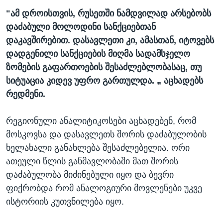
"ამ დროისთვის, რუსეთში ნამდვილად არსებობს
დაძაბული მოლოდინი სანქციებთან
დაკავშირებით. დასავლეთი კი, ამასთან, იტოვებს
დადგენილი სანქციების მიღმა სადამსჯელო
ზომების გაფართოების შესაძლებლობასაც, თუ
სიტუაცია კიდევ უფრო გართულდა. „ აცხადებს
რედმენი.
რეგიონული ანალიტიკოსები აცხადებენ, რომ
მოსკოვსა და დასავლეთს შორის დაძაბულობის
ხელახალი განახლება შესაძლებელია. ორი
ათეული წლის განმავლობაში მათ შორის
დაძაბულობა მიძინებული იყო და ბევრი
ფიქრობდა რომ ანალოგიური მოვლენები უკვე
ისტორიის კუთვნილება იყო.