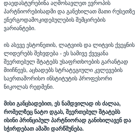
დაედასტურებინა აღმოსავლეთ ევროპის
პარტნიორებისადმი და განეხილათ მათი რუსეთზე
ენერგოდამოკიდებულების შემცირების
ვარიანტები.
ის ასევე ესტონეთის, ლატვიის და ლიტვის ქვეყნის
ლიდერებს შეხვდება - ეს სამივე ქვეყანა
შეერთებულ შტატებს უსაფრთხოების გარანტად
მიიჩნევს, აცხადებს სტრატეგიული კვლევების
საერთაშორისო ინსტიტუტის პროფესორი
ნიკოლას რედმენი.
მისი განცხადებით, ეს ნამდვილად ის ძალაა,
რომელზეც ნატო დგას, შეერთებულ შტატებს
ისინი პრინციპულ პარტნიორად განიხილავენ და
სჭირდებათ ამაში დარწმუნება.