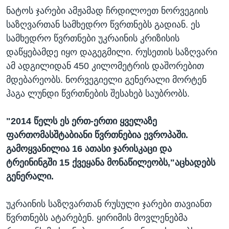
ნატოს ჯარები ამჟამად ჩრდილოეთ ნორვეგიის
საზღვართან სამხედრო წვრთნებს გადიან. ეს
სამხედრო წვრთნები უკრაინის კრიზისის
დაწყებამდე იყო დაგეგმილი. რუსეთის საზღვარი
ამ ადგილიდან 450 კილომეტრის დაშორებით
მდებარეობს. ნორვეგიელი გენერალი მორტენ
ჰაგა ლუნდი წვრთნების შესახებ საუბრობს.
"2014 წელს ეს ერთ-ერთი ყველაზე
ფართომასშტაბიანი წვრთნებია ევროპაში.
გამოყვანილია 16 ათასი ჯარისკაცი და
ტრეინინგში 15 ქვეყანა მონაწილეობს,"აცხადებს
გენერალი.
უკრაინის საზღვართან რუსული ჯარები თავიანთ
წვრთნებს ატარებენ. ყირიმის მოვლენებმა