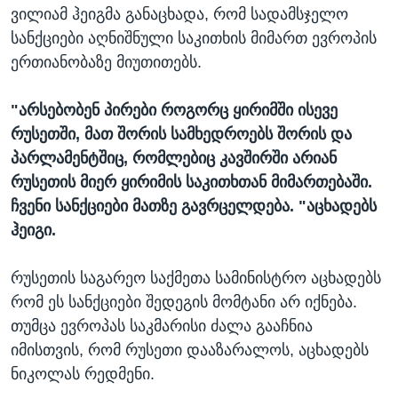
ვილიამ ჰეიგმა განაცხადა, რომ სადამსჯელო
სანქციები აღნიშნული საკითხის მიმართ ევროპის
ერთიანობაზე მიუთითებს.
"არსებობენ პირები როგორც ყირიმში ისევე
რუსეთში, მათ შორის სამხედროებს შორის და
პარლამენტშიც, რომლებიც კავშირში არიან
რუსეთის მიერ ყირიმის საკითხთან მიმართებაში.
ჩვენი სანქციები მათზე გავრცელდება. "აცხადებს
ჰეიგი.
რუსეთის საგარეო საქმეთა სამინისტრო აცხადებს
რომ ეს სანქციები შედეგის მომტანი არ იქნება.
თუმცა ევროპას საკმარისი ძალა გააჩნია
იმისთვის, რომ რუსეთი დააზარალოს, აცხადებს
ნიკოლას რედმენი.