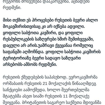
რეგიონს მოსვენება დააკარგვინა, აცხადებს
რედმენი.
მისი თქმით ეს პროცესები რუსეთის ბევრი ახლო
მოკავშირისთვისაც კი არ იქნება ადვილი.
ყოფილი საბჭოთა კავშირი, და ყოფილი
რესპუბლიკების საზღვრები ხშირ შემთხვევაში,
დაცული არ არის.უამრავი ქვეყანაა რომელიც
ხაფანგში აღმოჩნდა. ყოფილი საბჭოთა კავშირის
ტერიტორიაზე ბევრი სადავო საზღვარი
არსებობს-ამბობს რედმენი.
რუსეთის ქმედებების საპასუხოდ, ევროკავშირმა
ორშაბათს რუსეთის 21 მოქალაქის წინააღმდეგ
სანქციები აამოქმედა, ხოლო შეერთებულმა
შტატებმა ასეთ სიაში რუსეთის 11 მოქალაქე
შეიყვანა. ბრიტანეთის საგარეო საქმეთა მდივანმა