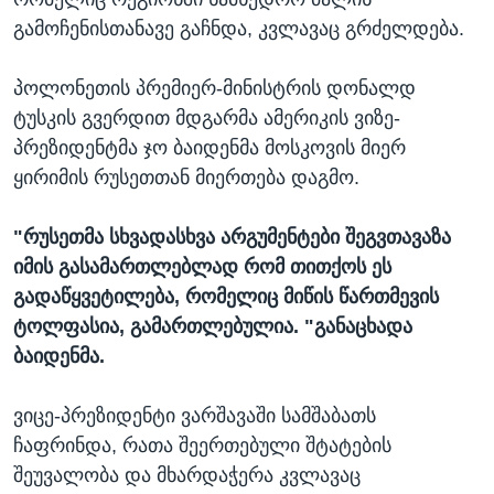
გამოჩენისთანავე გაჩნდა, კვლავაც გრძელდება.
პოლონეთის პრემიერ-მინისტრის დონალდ
ტუსკის გვერდით მდგარმა ამერიკის ვიზე-
პრეზიდენტმა ჯო ბაიდენმა მოსკოვის მიერ
ყირიმის რუსეთთან მიერთება დაგმო.
"რუსეთმა სხვადასხვა არგუმენტები შეგვთავაზა
იმის გასამართლებლად რომ თითქოს ეს
გადაწყვეტილება, რომელიც მიწის წართმევის
ტოლფასია, გამართლებულია. "განაცხადა
ბაიდენმა.
ვიცე-პრეზიდენტი ვარშავაში სამშაბათს
ჩაფრინდა, რათა შეერთებული შტატების
შეუვალობა და მხარდაჭერა კვლავაც