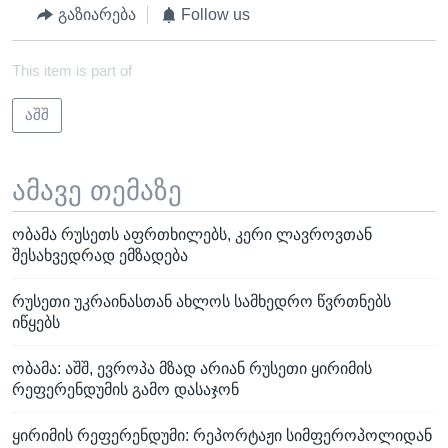
გაზიარება
Follow us
This item is part of
აშშ
ამავე თემაზე
ობამა რუსეთს აფრთხილებს, კერი ლავროვთან
შესახვედრად ემზადება
რუსეთი უკრაინასთან ახლოს სამხედრო წვრთნებს
იწყებს
ობამა: აშშ, ევროპა მზად არიან რუსეთი ყირიმის
რეფერენდუმის გამო დასაჯონ
ყირიმის რეფერენდუმი: რეპორტაჟი სიმფეროპოლიდან