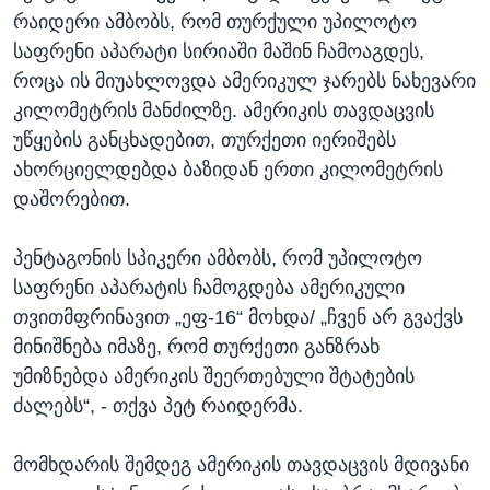
რაიდერი ამბობს, რომ თურქული უპილოტო
საფრენი აპარატი სირიაში მაშინ ჩამოაგდეს,
როცა ის მიუახლოვდა ამერიკულ ჯარებს ნახევარი
კილომეტრის მანძილზე. ამერიკის თავდაცვის
უწყების განცხადებით, თურქეთი იერიშებს
ახორციელდებდა ბაზიდან ერთი კილომეტრის
დაშორებით.
პენტაგონის სპიკერი ამბობს, რომ უპილოტო
საფრენი აპარატის ჩამოგდება ამერიკული
თვითმფრინავით „ეფ-16“ მოხდა/ „ჩვენ არ გვაქვს
მინიშნება იმაზე, რომ თურქეთი განზრახ
უმიზნებდა ამერიკის შეერთებული შტატების
ძალებს“, - თქვა პეტ რაიდერმა.
მომხდარის შემდეგ ამერიკის თავდაცვის მდივანი