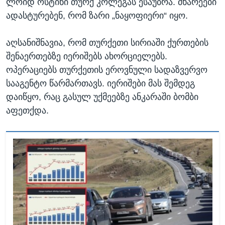
ლოიდ ოსტინი თურქ კოლეგას ესაუბრა. მხარეები
ადასტურებენ, რომ ზარი „ნაყოფიერი“ იყო.
აღსანიშნავია, რომ თურქეთი სირიაში ქურთების
შენაერთებზე იერიშებს ახორციელებს.
ოპერაციებს თურქეთის ეროვნული სადაზვერვო
სააგენტო წარმართავს. იერიშები მას შემდეგ
დაიწყო, რაც გასულ უქმეებზე ანკარაში ბომბი
აფეთქდა.