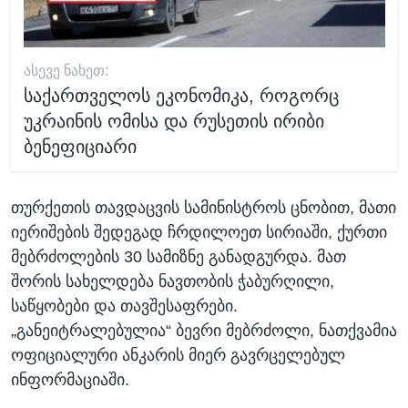
ᲐᲡᲔᲕᲔ ᲜᲐᲮᲔᲗ:
საქართველოს ეკონომიკა, როგორც
უკრაინის ომისა და რუსეთის ირიბი
ბენეფიციარი
თურქეთის თავდაცვის სამინისტროს ცნობით, მათი
იერიშების შედეგად ჩრდილოეთ სირიაში, ქურთი
მებრძოლების 30 სამიზნე განადგურდა. მათ
შორის სახელდება ნავთობის ჭაბურღილი,
საწყობები და თავშესაფრები.
„განეიტრალებულია“ ბევრი მებრძოლი, ნათქვამია
ოფიციალური ანკარის მიერ გავრცელებულ
ინფორმაციაში.