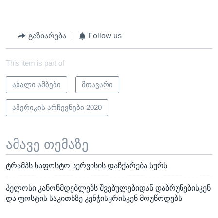
გაზიარება
Follow us
This item is part of
ახალი ამბები
მთავარი
ამერიკის არჩევნები 2020
ამავე თემაზე
ტრამპს საფოსტო სერვისის დაჩქარება სურს
პელოსი კანონმდებლებს შვებულებიდან დაბრუნებისკენ
და ფოსტის საკითხზე კენჭისყრისკენ მოუწოდებს