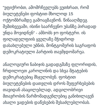
"ვფიქრობთ, ამომრჩევლებს ვუთხრათ, რომ
ბიულეტენები ფოსტით მხოლოდ 15
ოქტომბრამდე გამოაგზავნონ. წინააღმდეგ
შემთხვევაში, ისინი საარჩევნო უბანზე პირადად
უნდა მოვიდნენ" - ამბობს ჯო ფოსტერი. ის
ფილადელფიის ყველაზე მჭიდროდ
დასახლებული უბნის, მონტგომერის საგრაფოს
დემოკრატიული პარტიის თავმჯდომარეა.
ანალოგიური ნაბიჯის გადადგმაზე ფლორიდის,
ჩრდილოეთ კაროლინის და სხვა შტატების
დემოკრატებიც მსჯელობენ. ფოსტით
ბიულეტენების დათვლის დროს შეფერხებების
თავიდან ასაცილებლად, ადგილობრივი
მთავრობის წარმომადგენლებიც განიხილავენ
ახალი ვადების დაწესების შესაძლებლობას.