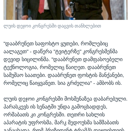
ლუის დეჯოი კონგრესში დაცვის თანხლებით
"დააბრუნეთ საფოსტო ყუთები, რომლებიც
აალაგეთ" - დაწერა "ტვიტერზე" კონგრესმენმა
დევიდ სიცილინმა. "დააბრუნეთ დამფასოებელი
ტექნოლოგია, რომელიც წაიღეთ. დააბრუნეთ
სამუშაო საათები. დააბრუნეთ ფოსტის მანქანები,
რომელიც წაიყვანეთ. სია გრძელია" - ამბობს ის.
ლუის დეჯოი კონგრესში მოსმენაზეა დაბარებული.
პარასკევს ის სენატში უნდა გამოცხადდეს,
ორშაბათს კი კონგრესში. თეთრი სახლის
აპარატის უფროსმა, მარკ მედოუსმა სამშაბათს
განაცხადა, რომ პრეზიდენტ ტრამპს დეჯოისთვის