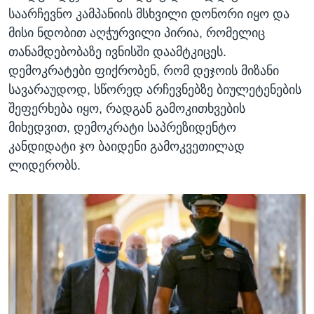
საარჩევნო კამპანიის მსხვილი დონორი იყო და
მისი ნდობით აღჭურვილი პირია, რომელიც
თანამდებობაზე ივნისში დაამტკიცეს.
დემოკრატები ფიქრობენ, რომ დეჯოის მიზანი
სავარაუდოდ, სწორედ არჩევნებზე ბიულეტენების
შეფერხება იყო, რადგან გამოკითხვების
მიხედვით, დემოკრატი საპრეზიდენტო
კანდიდატი ჯო ბაიდენი გამოკვეთილად
ლიდერობს.