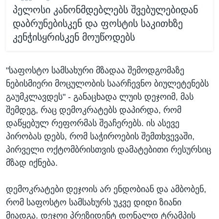
პელოსი კანონმდებლებს შვებულებიდან
დაბრუნებისკენ და ფოსტის საკითხზე
კენჭისყრისკენ მოუწოდებს
"საფოსტო სამსახური მზადაა შემოდგომაზე
ნებისმიერი მოცულობის საარჩევნო ბიულეტენებს
გაუმკლავდეს" - განაცხადა ლუის დეჯოიმ, მას
შემდეგ, რაც დემოკრატებს დაპირდა, რომ
დაწყებულ რეფორმას შეაჩერებს. ის ასევე
პირობას დებს, რომ საჭიროების შემთხვევაში,
პირველი ოქტომბრისთვის დამატებითი რესურსიც
მზად იქნება.
დემოკრატები დეჯოის არ ენდობიან და ამბობენ,
რომ საფოსტო სამსახურს უკვე დიდი ზიანი
მიადგა. დეჯოი პრეზიდენტ დონალდ ტრამპის