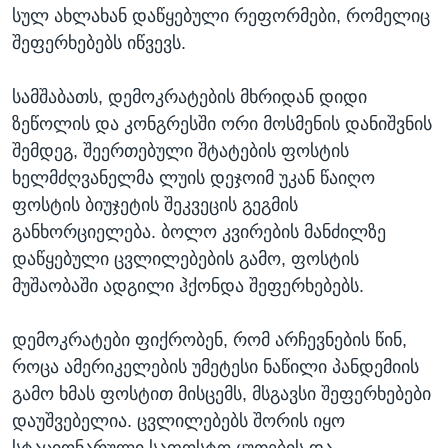
სულ ახლახან დაწყებული რეფორმები, რომელიც
შეფერხებებს იწვევს.
სამშაბათს, დემოკრატების მხრიდან დიდი
ზეწოლის და კონგრესში ორი მოსმენის დანიშვნის
შემდეგ, შეერთებული შტატების ფოსტის
ხელმძღვანელმა ლუის დეჯოიმ უკან წაიღო
ფოსტის ბიუჯეტის შეკვეცის გეგმის
განხორციელება. ბოლო კვირების მანძილზე
დაწყებული ცვლილებების გამო, ფოსტის
მუშაობაში ადგილი ჰქონდა შეფერხებებს.
დემოკრატები ფიქრობენ, რომ არჩევნების წინ,
როცა ამერიკელების უმეტესი ნაწილი პანდემიის
გამო ხმას ფოსტით მისცემს, მსგავსი შეფერხებები
დაუშვებელია. ცვლილებებს შორის იყო