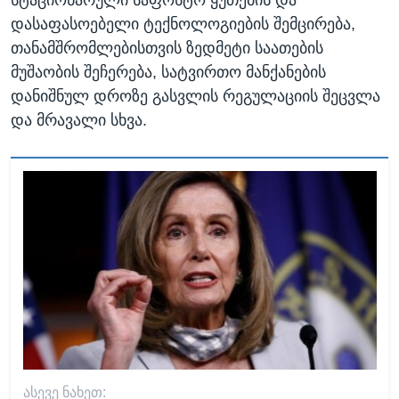
სტაციონარული საფოსტო ყუთების და
დასაფასოებელი ტექნოლოგიების შემცირება,
თანამშრომლებისთვის ზედმეტი საათების
მუშაობის შეჩერება, სატვირთო მანქანების
დანიშნულ დროზე გასვლის რეგულაციის შეცვლა
და მრავალი სხვა.
ᲐᲡᲔᲕᲔ ᲜᲐᲮᲔᲗ: