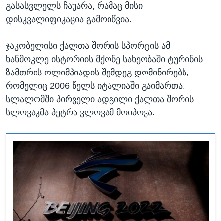
გასასვლელს ჩაუარა, რამაც მისი
დისკვალიფიკაცია გამოიწვია.
ჯაკობელისი ქალთა შორის სპორტის ამ
ხანმოკლე ისტორიის მქონე სახეობაში ტურინის
ზამთრის ოლიმპიადის შემდეგ დომინირებს,
რომელიც 2006 წელს იტალიაში გაიმართა.
სლალომში პირველი ადგილი ქალთა შორის
სლოვაკმა პეტრა ვლოვამ მოიპოვა.