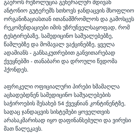
გაეროს რეზოლუცია გენერალურ მდივან
ანტონიო გუტერეშს სთხოვს ჯანდაცვის მსოფლიო
ორგანიზაციასთან ითანამშრომლოს და გამოსცეს
რეკომენდაციები იმის უზრუნველსაყოფად, რომ
ტესტირებაზე, სამედიცინო საშუალებებზე,
წამლებზე და მომავალ ვაქცინებზე, ყველა
ადამიანს - განსაკუთრებით განვითარებად
ქვეყნებში - თანაბარი და დროული წვდომა
ჰქონდეს.
აფრიკელი ოფიციალური პირები ხმამაღლა
აცხადებდნენ სამედიცინო საშუალებების
საჭიროების შესახებ 54 ქვეყნიან კონტინენტზე,
სადაც ჯანდაცვის სისტემები ყოველთვის
არასაკმარისად იყო დაფინანსებული და ვირუსი
მათ წალეკავს.