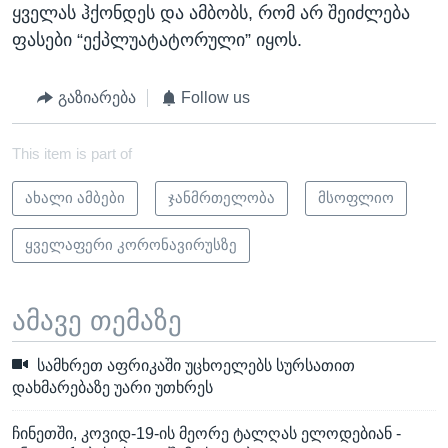
ყველას ჰქონდეს და ამბობს, რომ არ შეიძლება
ფასები “ექპლუატატორული” იყოს.
გაზიარება
Follow us
This item is part of
ახალი ამბები
ჯანმრთელობა
მსოფლიო
ყველაფერი კორონავირუსზე
ამავე თემაზე
სამხრეთ აფრიკაში უცხოელებს სურსათით
დახმარებაზე უარი უთხრეს
ჩინეთში, კოვიდ-19-ის მეორე ტალღას ელოდებიან -