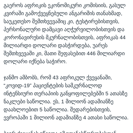
გაეროს აფრიკის ეკონომიკური კომისიის, გასულ
კვირაში გამოქვეყნებული ანგარიშის თანახმად,
საუკეთესო შემთხვევაშიც კი, ტესტირებისთვის,
პერსონალური დამცავი აღჭურვილობისთვის და
კორონავირუსის მკურნალობისთვის, აფრიკას 44
მილიარდი დოლარი დასჭირდება, უარეს
შემთხვევაში კი, მათი შეფასებით 446 მილიარდი
დოლარი იქნება საჭირო.
ჯანმო ამბობს, რომ 43 აფრიკულ ქვეყანაში,
“კოვიდ-19” პაციენტების სამკურნალოდ
ინტენსიური თერაპიის განყოფილებებში 5 ათასზე
ნაკლები საწოლია. ეს, 1 მილიონ ადამიანზე
დაახლოებით 5 საწოლია. შედარებისთვის,
ევროპაში 1 მილიონ ადამიანზე 4 ათასი საწოლია.