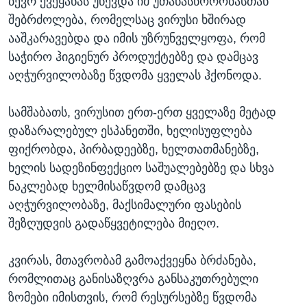
ბევრ ქვეყანას უწევდა იმ უთანასწორობასთან
შებრძოლება, რომელსაც ვირუსი ხშირად
ააშკარავებდა და იმის უზრუნველყოფა, რომ
საჭირო ჰიგიენურ პროდუქტებზე და დამცავ
აღჭურვილობაზე წვდომა ყველას ჰქონოდა.
სამშაბათს, ვირუსით ერთ-ერთ ყველაზე მეტად
დაზარალებულ ესპანეთში, ხელისუფლება
ფიქრობდა, პირბადეებზე, ხელთათმანებზე,
ხელის სადეზინფექციო საშუალებებზე და სხვა
ნაკლებად ხელმისაწვდომ დამცავ
აღჭურვილობაზე, მაქსიმალური ფასების
შეზღუდვის გადაწყვეტილება მიეღო.
კვირას, მთავრობამ გამოაქვეყნა ბრძანება,
რომლითაც განისაზღვრა განსაკუთრებული
ზომები იმისთვის, რომ რესურსებზე წვდომა