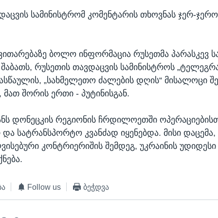
დაცვის სამინისტრომ კომენტარის თხოვნას ჯერ-ჯერ
ითარებაზე ბოლო ინფორმაცია რუსეთმა პარასკევ ს
. შაბათს, რუსეთის თავდაცვის სამინისტროს „ტელეგრა
ასწაულის, „სახმელეთო ძალების დღის“ მისალოცი შე
 მათ შორის ერთი - პუტინისგან.
ნს დონეცკის რეგიონის ჩრდილოეთში ოპერაციებისთ
და სატრანსპორტო კვანძად იყენებდა. მისი დაცემა, 
ვისებური კონტრიერიშის შემდეგ, უკრაინის უდიდეს
ქნება.
ბა
Follow us
ბეჭდვა