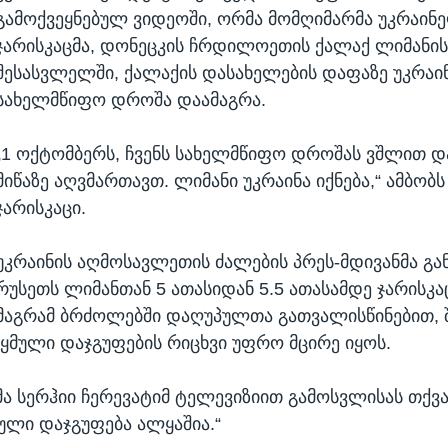
გამოქვეყნებულ ვიდეოში, ორმა მომღიმარმა უკრაინ
ჯარისკაცმა, დონეცკის ჩრდილოეთის ქალაქ ლიმანის
შესასვლელში, ქალაქის დასახელების დაფაზე უკრაი
სახელმწიფო დროშა დაამაგრა.
„1 ოქტომბერს, ჩვენს სახელმწიფო დროშას ვშლით და
მიწაზე აღვმართავთ. ლიმანი უკრაინა იქნება,“ ამბობ
ჯარისკაცი.
უკრაინის აღმოსავლეთის ძალების პრეს-მდივანმა გა
რუსეთს ლიმანთან 5 ათასიდან 5.5 ათასამდე ჯარისკაც
მაგრამ ბრძოლებში დაღუპულთა გათვალისწინებით,
მული დაჯგუფების რიცხვი უფრო მცირე იყოს.
მა სერჰიი ჩერევატიმ ტელევიზიით გამოსვლისას თქვა
ული დაჯგუფება ალყაშია.“