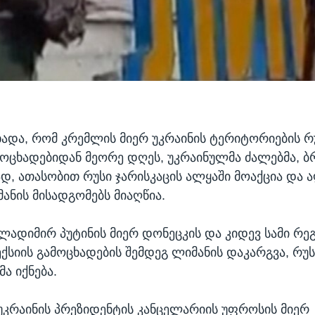
ცხადა, რომ კრემლის მიერ უკრაინის ტერიტორიების რ
ოცხადებიდან მეორე დღეს, უკრაინულმა ძალებმა, 
ად, ათასობით რუსი ჯარისკაცის ალყაში მოაქცია და
ანის მისადგომებს მიაღწია.
ლადიმირ პუტინის მიერ დონეცკის და კიდევ სამი რე
ექსიის გამოცხადების შემდეგ ლიმანის დაკარგვა, რუ
ა იქნება.
უკრაინის პრეზიდენტის კანცელარიის უფროსის მიერ