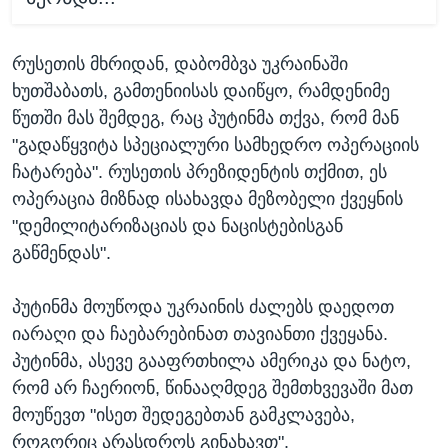
რუსეთის მხრიდან, დაბომბვა უკრაინაში
ხუთშაბათს, გამთენიისას დაიწყო, რამდენიმე
წუთში მას შემდეგ, რაც პუტინმა თქვა, რომ მან
"გადაწყვიტა სპეციალური სამხედრო ოპერაციის
ჩატარება". რუსეთის პრეზიდენტის თქმით, ეს
ოპერაცია მიზნად ისახავდა მეზობელი ქვეყნის
"დემილიტარიზაციას და ნაცისტებისგან
გაწმენდას".
პუტინმა მოუწოდა უკრაინის ძალებს დაედოთ
იარაღი და ჩაებარებინათ თავიანთი ქვეყანა.
პუტინმა, ასევე გააფრთხილა ამერიკა და ნატო,
რომ არ ჩაერიონ, წინააღმდეგ შემთხვევაში მათ
მოუწევთ "ისეთ შედეგებთან გამკლავება,
როგორიც არასდროს გინახავთ".