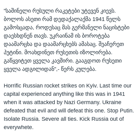
"საშინელი რუსული რაკეტები უტევენ კიევს.
ბოლოს ასეთი რამ დედაქალაქმა 1941 წელს
გამოსცადა, როდესაც მას გერმანელი ნაცისტები
დაესხდნენ თავს. უკრაინამ ის ბოროტება
დაამარცხა და დაამარცხებს ამასაც. შეაჩერეთ
პუტინი. მოახდინეთ რუსეთის იზოლირება.
გაწყვიტეთ ყველა კავშირი. გააგდოთ რუსეთი
ყველა ადგილიდან",- წერს კულება.
Horrific Russian rocket strikes on Kyiv. Last time our
capital experienced anything like this was in 1941
when it was attacked by Nazi Germany. Ukraine
defeated that evil and will defeat this one. Stop Putin.
Isolate Russia. Severe all ties. Kick Russia out of
everywhete.