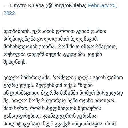
— Dmytro Kuleba (@DmytroKuleba)
February 25,
2022
ხუთშაბათს, უკრაინის დროით გვიან ღამით,
პრეზიდენტმა ვოლოდიმირ ზელენსკიმ,
მოსახლეობას უთხრა, რომ მისი ინფორმაციით,
რუსულმა დივერსიულმა ჯგუფებმა კიევში
შეაღწიეს.
ვიდეო მიმართვაში, რომელიც დღეს გვიან ღამით
გავრცელდა, ზელენსკიმ თქვა: "ჩვენი
ინფორმაციით, მტერმა მიზანში ნომერ პირველად
მე, ხოლო ნომერ მეორედ ჩემი ოჯახი ამოიღო.
მათ სურთ, რომ სახელმწიფოს მეთაურის
განადგურებით, გაანადგურონ უკრანია
პოლიტიკურად. ჩვენ გვაქვს ინფორმაცია, რომ