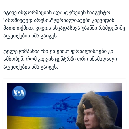
იგივე ინფორმაციას ადასტურებენ სააგენტო
"ასოშიეტედ პრესის" ჟურნალისტები კიევიდან.
მათი თქმით, კიევის სხვადასხვა უბანში რამდენიმე
აფეთქების ხმა გაიგეს.
ტელეკომპანია “სი-ენ-ენის” ჟურნალისტები კი
ამბობენ, რომ კიევის ცენტრში ორი ხმამაღალი
აფეთქების ხმა გაიგეს.