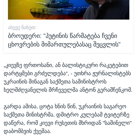
ᲐᲡᲔᲕᲔ ᲜᲐᲮᲔᲗ:
ბროუდერი: "პუტინის წარმატება ჩვენი
ცხოვრების მიმართულებასაც შეცვლის"
„კიევზე ფრთოსანი, ან ბალისტიკური რაკეტებით
დარტყმები გრძელდება“, - უთხრა ჟურნალისტებს
უკრაინის შინაგან საქმეთა სამინისტროს
ხელმძღვანელის მრჩეველმა ანტონ გერაშჩენკომ.
გარდა ამისა, ცოტა ხნის წინ, უკრაინის საგარეო
საქმეთა მინისტრმა, დმიტრო კულებამ ტვიტერზე
დაწერა, რომ კიევი რუსეთის მხრიდან "საშინელი"
დაბომბვის ქვეშაა.