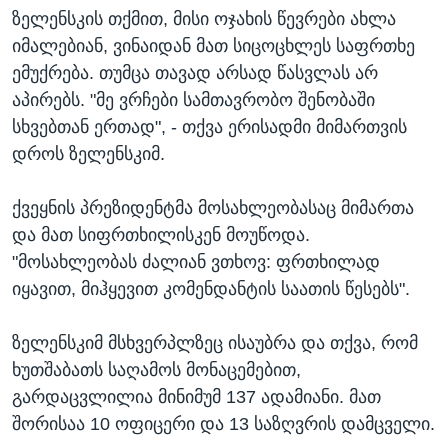
ზელენსკის თქმით, მისი ოჯახის წევრები ახლა
იმალებიან, ვინაიდან მათ სიცოცხლეს საფრთხე
ემუქრება. თუმცა თავად არსად წასვლას არ
აპირებს. "მე ვრჩები სამთავრობო შენობაში
სხვებთან ერთად", - თქვა ერისადმი მიმართვის
დროს ზელენსკიმ.
ქვეყნის პრეზიდენტმა მოსახლეობასაც მიმართა
და მათ სიფრთხილისკენ მოუწოდა.
"მოსახლეობას ძალიან ვთხოვ: ფრთხილად
იყავით, მიჰყევით კომენდანტის საათის წესებს".
ზელენსკიმ მსხვერპლზეც ისაუბრა და თქვა, რომ
ხუთშაბათს საღამოს მონაცემებით,
გარდაცვლილია მინიმუმ 137 ადამიანი. მათ
შორისაა 10 ოფიცერი და 13 საზღვრის დამცველი.