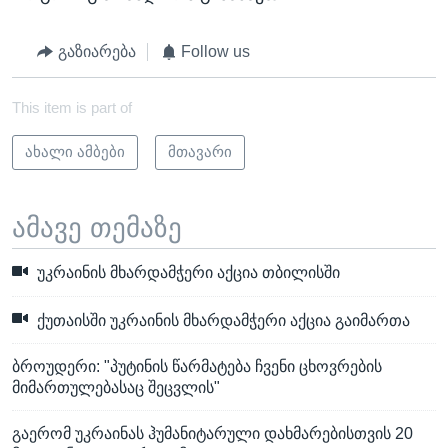
გაზიარება
Follow us
This item is part of
ახალი ამბები
მთავარი
ამავე თემაზე
უკრაინის მხარდამჭერი აქცია თბილისში
ქუთაისში უკრაინის მხარდამჭერი აქცია გაიმართა
ბროუდერი: "პუტინის წარმატება ჩვენი ცხოვრების
მიმართულებასაც შეცვლის"
გაერომ უკრაინას ჰუმანიტარული დახმარებისთვის 20