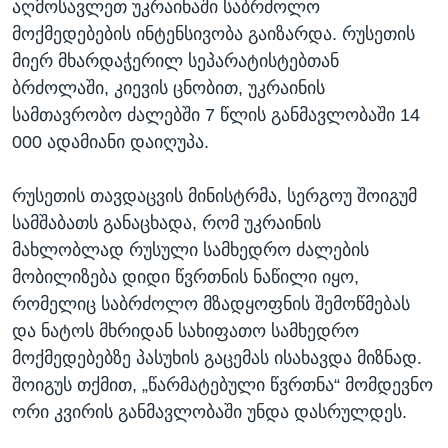
აღმოსავლეთ უკრაინაში საბრძოლო
მოქმედებების ინტენსივობა გაიზარდა. რუსეთის
მიერ მხარდაჭერილ სეპარატისტებთან
ბრძოლაში, კიევის ცნობით, უკრაინის
სამთავრობო ძალებში 7 წლის განმავლობაში 14
000 ადამიანი დაიღუპა.
რუსეთის თავდაცვის მინისტრმა, სერგოუ შოიგუმ
სამშაბათს განაცხადა, რომ უკრაინის
მახლობლად რუსული სამხედრო ძალების
მობილიზება დიდი წვრთნის ნაწილი იყო,
რომელიც საბრძოლო მზადყოფნის შემოწმებას
და ნატოს მხრიდან სახიფათო სამხედრო
მოქმედებებზე პასუხის გაცემას ისახავდა მიზნად.
შოიგუს თქმით, „წარმატებული წვრთნა“ მომდევნო
ორი კვირის განმავლობაში უნდა დასრულდეს.