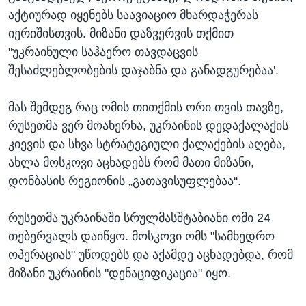
აქტიურად იყენებს საავიაციო მხარდაჭერას
იერიშისთვის. მიზანი დაზვერვის თქმით
"უკრაინული საჰაერო თავდაცვის
შესაძლებლობების დაჯაბნა და განადგურებაა'.
მას შემდეგ რაც ომის თითქმის ორი თვის თავზე,
რუსეთმა ვერ მოახერხა, უკრაინის დედაქალაქის
კიევის და სხვა სტრატეგიული ქალაქების აღება,
ახლა მოსკოვი აცხადებს რომ მათი მიზანი,
დონბასის რეგიონის „გათავისუფლებაა“.
რუსეთმა უკრაინაში სრულმასშტაბიანი ომი 24
თებერვალს დაიწყო. მოსკოვი ომს "სამხედრო
ოპერაციას" უწოდებს და აქამდე აცხადებდა, რომ
მიზანი უკრაინის "დენაციფიკაცია" იყო.