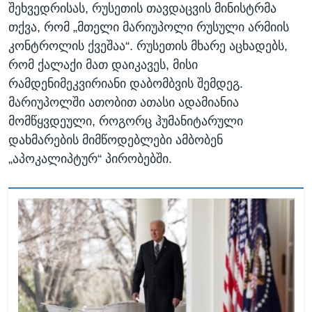
შეხვედრისას, რუსეთის თავდაცვის მინისტრმა
თქვა, რომ „მთელი მარიუპოლი რუსული არმიის
კონტროლის ქვეშაა“. რუსეთის მხარე აცხადებს,
რომ ქალაქი მათ დაიკავეს, მისი
რამდენიმეკვირიანი დაბომბვის შემდეგ.
მარიუპოლში ათობით ათასი ადამიანია
მომწყვდეული, როგორც ჰუმანიტარული
დახმარების მიმწოდებლები ამბობენ
„აპოკალიპტურ“ პირობებში.