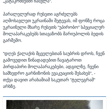
„კატაკომბებში ჩასვლა“.
პარალელურად რუსეთი აგრძელებს
აღმოსავლეთ უკრაინაში შეტევას, იმ ფონზე როცა
უკრაინული მხარე რუსეთს "უპირობო" სპეციალურ
მოლაპარაკებებს სთავაზობს მარიუპოლის ბედის
გარშემო.
"დღეს ქალაქის მცველებთან საუბრის დროს, ჩვენ
გამოვედით წინადადებით ჩავატაროთ
პირდაპირი მოლაპარაკებები, ადგილზე, ჩვენი
სამხედრო გარნიზონის ევაკუაციის შესახებ", -
თქვა დავით არახამიამ საკუთარ "ტელეგრამ"
არხზე.