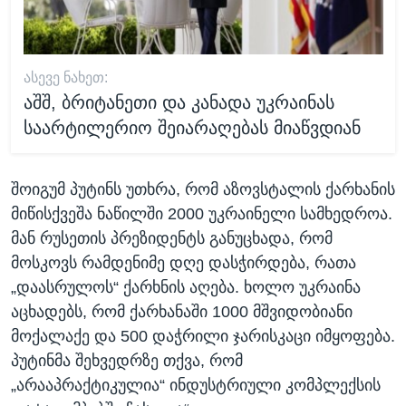
ᲐᲡᲔᲕᲔ ᲜᲐᲮᲔᲗ:
აშშ, ბრიტანეთი და კანადა უკრაინას
საარტილერიო შეიარაღებას მიაწვდიან
შოიგუმ პუტინს უთხრა, რომ აზოვსტალის ქარხანის
მიწისქვეშა ნაწილში 2000 უკრაინელი სამხედროა.
მან რუსეთის პრეზიდენტს განუცხადა, რომ
მოსკოვს რამდენიმე დღე დასჭირდება, რათა
„დაასრულოს“ ქარხნის აღება. ხოლო უკრაინა
აცხადებს, რომ ქარხანაში 1000 მშვიდობიანი
მოქალაქე და 500 დაჭრილი ჯარისკაცი იმყოფება.
პუტინმა შეხვედრზე თქვა, რომ
„არააპრაქტიკულია“ ინდუსტრიული კომპლექსის