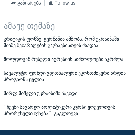
გაზიარება
Follow us
ამავე თემაზე
კრიტიკის ფონზე, გერმანია ამბობს, რომ უკრაინაში
მძიმე შეიარაღების გაგზავნისთვის მზადაა
მოლდოვამ რუსული აგრესიის სიმბოლოები აკრძლა
სავალუტო ფონდი გლობალური ეკონომიკური ზრდის
პროგნოზს ცვლის
შარლ მიშელი უკრაინაში ჩავიდა
" ჩვენი საგარეო პოლიტიკური კურსი ყოველთვის
პრორუსული იქნება,"- გაგლოევი