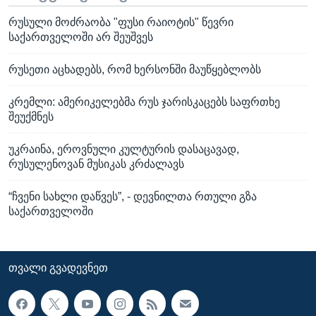
რუსული მოძრაობა "ფუსი რაიოტის" წევრი
საქართველოში არ შეუშვეს
რუსეთი აცხადებს, რომ ხერსონში მაუწყებლობს
კრემლი: ამერიკელებმა რუს ჯარისკაცებს საფრთხე
შეუქმნეს
უკრაინა, ეროვნული კულტურის დასაცავად,
რუსულენოვან მუსიკას კრძალავს
“ჩვენი სახლი დაწვეს”, - დევნილთა რთული გზა
საქართველოში
ᲗᲕᲐᲚᲘ ᲒᲕᲐᲓᲔᲕᲜᲔᲗ