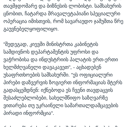
თავმჯდომარე და ბიზნესის ლობისტი. სამსახურის
ცნობით, ჩატარდა მრავალეტაპიანი სპეციალური
ოპერაცია იმისთვის, რომ სავარაუდო ჯაშუშთა წრე
გაუვნებელყოფილიყო.
"შედეგად, კიევში მინისტრთა კაბინეტის
სამდივნოს დეპარტამენტის უფროსი და
ვაჭრობისა და ინდუსტრიის პალატის ერთ-ერთი
ხელმძღვანელი დავაკავეთ", - აცხადებენ
უსაფრთხოების სამსახურში. "ეს ოფიციალური
პირები დაზვერვის ზოგიერთ ინფორმაციას მტერს
გადასცემდნენ: იქნებოდა ეს ჩვენი თავდაცვის
შესაძლებლობები, სახელმწიფო საზღვარზე
ვითარება თუ უკრაინელი სამართალდამცავების
პირადი ინფორმცია".