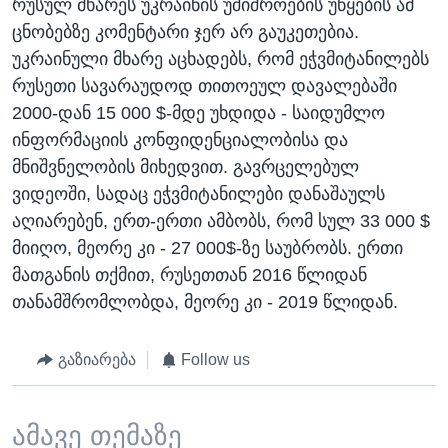
რუსულ მხარეს უკრაინის უშიშროების უწყების ამ
ცნობებზე კომენტარი ჯერ არ გაუკეთებია.
უკრაინული მხარე აცხადებს, რომ ეჭვმიტანილებს
რუსეთი სავარაუდოდ თითოეულ დავალებაში
2000-დან 15 000 $-მდე უხდიდა - საიდუმლო
ინფორმაციის კონფიდენციალობისა და
მნიშვნელობის მიხედვით. გავრცელებულ
ვიდეოში, სადაც ეჭვმიტანილები დანაშაულს
აღიარებენ, ერთ-ერთი ამბობს, რომ სულ 33 000 $
მიიღო, მეორე კი - 27 000$-ზე საუბრობს. ერთი
მათგანის თქმით, რუსეთთან 2016 წლიდან
თანამშრომლობდა, მეორე კი - 2019 წლიდან.
გაზიარება
Follow us
ამავე თემაზე