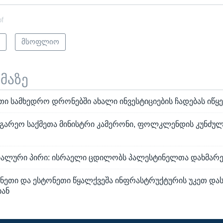
of
ი
მსოფლიო
ემაზე
ი სამხედრო დრონებში ახალი ინვესტიციების ჩადებას იწყე
აგარეო საქმეთა მინისტრი კამერონი, ფოლკლენდის კუნძულ
ალური პირი: ისრაელი ცდილობს პალესტინელთა დახმარე
ინეთი და ესტონეთი წყალქვეშა ინფრასტრუქტურის უკეთ და
იან