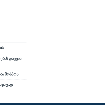
ბს
ების დაცვის
ბა მოსპოს
საცავად