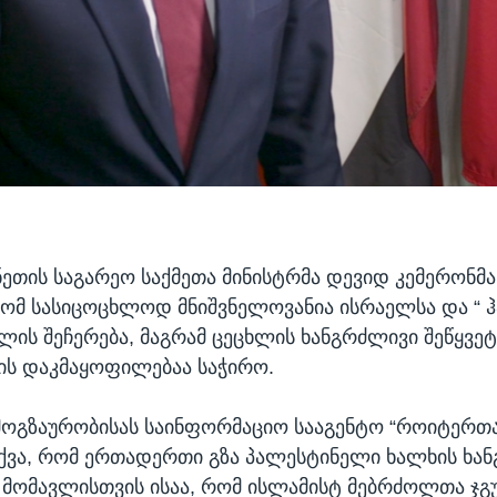
ეთის საგარეო საქმეთა მინისტრმა დევიდ კემერონმა
რომ სასიცოცხლოდ მნიშვნელოვანია ისრაელსა და “ ჰ
ლის შეჩერება, მაგრამ ცეცხლის ხანგრძლივი შეწყვე
ის დაკმაყოფილებაა საჭირო.
ოგზაურობისას საინფორმაციო სააგენტო “როიტერთან
ქვა, რომ ერთადერთი გზა პალესტინელი ხალხის ხან
 მომავლისთვის ისაა, რომ ისლამისტ მებრძოლთა ჯგ