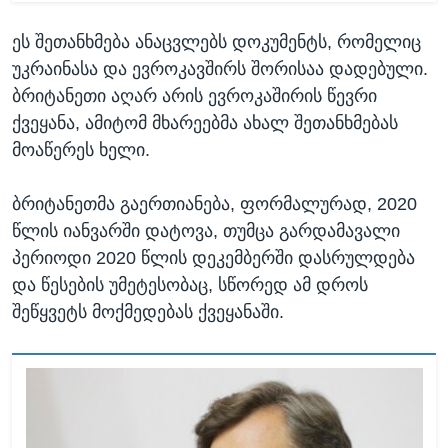
ეს შეთანხმება ანაცვლებს დოკუმენტს, რომელიც
უკრაინასა და ევროკავშირს შორისაა დადებული.
ბრიტანეთი აღარ არის ევროკაშირის წევრი
ქვეყანა, ამიტომ მხარეებმა ახალ შეთანხმებას
მოაწერეს ხელი.
ბრიტანეთმა გაერთიანება, ფორმალურად, 2020
წლის იანვარში დატოვა, თუმცა გარდამავალი
პერიოდი 2020 წლის დეკემბერში დასრულდება
და წესების უმეტესობაც, სწორედ ამ დროს
შეწყვეტს მოქმედებას ქვეყანაში.