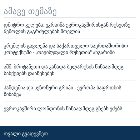
ამავე თემაზე
დმიტრო კულება: უკრაინა ევროკავშირისგან რუსეთზე
ზეწოლის გაგრძელებას მოელის
კრემლის გავლენა და საქართველო საერთაშორისო
კონტექსტში - „თავისუფალი რუსეთის“ ანგარიში
აშშ, ბრიტანეთი და კანადა ბელარუსის წინააღმდეგ
სანქციებს დააწესებენ
პანდემია და სეზონური გრიპი - ევროპა საფრთხის
წინაშეა
ევროკავშირი ლონდონის წინააღმდეგ გზებს ეძებს
ᲗᲕᲐᲚᲘ ᲒᲕᲐᲓᲔᲕᲜᲔᲗ