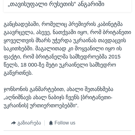
„თავისუფალი რუსეთის“ ანგარიში
განცხადებაში, რომელიც პრემიერის კაბინეტმა
გაავრცელა, ასევე, ნათქვამი იყო, რომ ბრიტანეთი
ყოველთვის მხარს უჭერდა უკრაინას თავდაცვის
საკითხებში. მაგალითად კი მოყვანილი იყო ის
ფაქტი, რომ ბრიტანელმა სამხედროებმა 2015
წელს, 18 000-ზე მეტი უკრაინელი სამხედრო
გაწვრთნეს.
ჯონსონის განმარტებით, ახალი შეთანხმება
„აღნიშნავს ახალ ნაბიჯს ჩვენს [ბრიტანეთი-
უკრაინის] ურთიერთოებებში“.
გაზიარება
Follow us