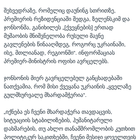
შეხვედრაზე, რომელიც დაუნინგ სთრითზე,
პრემიერის რეზიდენციაში შედგა, ზელენსკიმ და
ჯონსონმა, განიხილეს „[ქვეყნების] ერთად
მუშაობის მნიშვნელობა რუსული მავნე
გავლენების წინააღმდეგ, როგორც უკრაინაში,
ისე, მთლიანად, რეგიონში“. ინფორმაციას
პრემიერ-მინისტრის ოფისი ავრცელებს.
ჯონსონის მიერ გავრცელებულ განცხადებაში
ნათქვამია, რომ მისი ქვეყანა უკრაინის „ყველაზე
გულმხურვალე მხარდამჭერია“.
„იქნება ეს ჩვენი მხარდაჭერა თავდაცვის,
სიტუაციის სტაბილიზების, ჰუმანიტარული
დახმარების, თუ ახლო თანამშრომლობის კუთხით
პოლიტიკურ საკითხებში, ჩვენი მესიჯი ყოველთვის