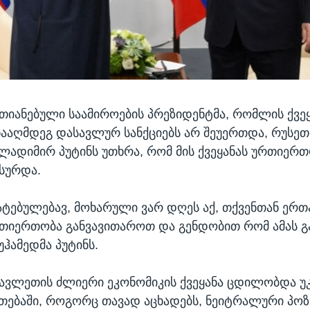
თიანებული საამიროების პრეზიდენტმა, რომლის ქვე
ნააღმდეგ დასავლურ სანქციებს არ შეუერთდა, რუსეთ
ლადიმირ პუტინს უთხრა, რომ მის ქვეყანას ურთიერთ
სურდა.
ატებულებავ, მოხარული ვარ დღეს აქ, თქვენთან ერ
რთიერთობა განვავითაროთ და გენდობით რომ ამას გა
უჰამედმა პუტინს.
ვლეთის ძლიერი ეკონომიკის ქვეყანა ცდილობდა უ
თებაში, როგორც თავად აცხადებს, ნეიტრალური პოზ