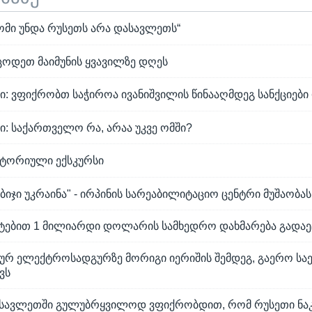
 „ომი უნდა რუსეთს არა დასავლეთს“
ცოდეთ მაიმუნის ყვავილზე დღეს
 ვფიქრობთ საჭიროა ივანიშვილის წინააღმდეგ სანქციები
 საქართველო რა, არაა უკვე ომში?
ისტორიული ექსკურსი
აბიჯი უკრაინა" - ირპინის სარეაბილიტაციო ცენტრი მუშაობა
ატებით 1 მილიარდი დოლარის სამხედრო დახმარება გადაე
მურ ელექტროსადგურზე მორიგი იერიშის შემდეგ, გაერო ს
ვს
ასავლეთში გულუბრყვილოდ ვფიქრობდით, რომ რუსეთი ნა