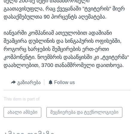
წელს 200-ზე მეტი თანამშრომელი
გაათავისუფლა, რაც ქვეყანაში "ტვიტერის" მიერ
დასაქმებულთა 90 პორცენტს აღემატება.
იანვარში კომპანიამ ათეულობით ადამიანი
შეამცირა დუბლინის და სინგაპურის ოფისებში,
როგორც ხარჯების შემცირების ერთ-ერთი
კომპონენტი. ნოემბრის დასაწყისში კი „ტვიტერმა“
დაახლოებით, 3700 თანამშრომელი დაითხოვა.
გაზიარება
Follow us
This item is part of
ახალი ამბები
მეცნიერება და ტექნოლოგიები