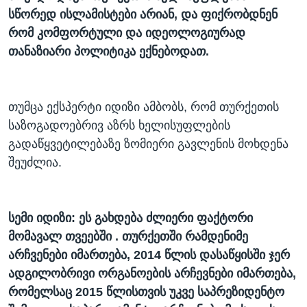
სწორედ
ისლამისტები
არიან
,
და
ფიქრობდნენ
რომ
კომფორტული
და
იდეოლოგიურად
თანაზიარი
პოლიტიკა
ექნებოდათ
.
თუმცა ექსპერტი იდიზი ამბობს, რომ თურქეთის
საზოგადოებრივ აზრს ხელისუფლების
გადაწყვეტილებაზე ზომიერი გავლენის მოხდენა
შეუძლია.
სემი იდიზი: ეს გახდება ძლიერი ფაქტორი
მომავალ თვეებში . თურქეთში რამდენიმე
არჩვენები იმართება, 2014 წლის დასაწყისში ჯერ
ადგილობრივი ორგანოების არჩევნები იმართება,
რომელსაც 2015 წლისთვის უკვე საპრეზიდენტო