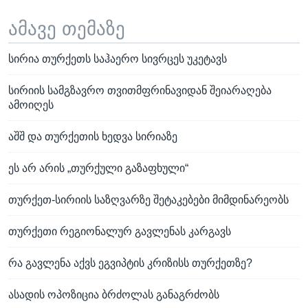
ამავე თემაზე
სირია თურქეთს საჰაერო სივრცეს უკეტავს
სირიის სამგზავრო თვითმფრინავიდან შეიარაღება
ამოიღეს
აშშ და თურქეთის ხედვა სირიაზე
ეს არ არის „თურქული გაზაფხული“
თურქეთ-სირიის საზღვარზე შეტაკებები მიმდინარეობს
თურქეთი რეგიონალურ გავლენას კარგავს
რა გავლენა აქვს ეგვიპტის კრიზისს თურქეთზე?
ასადის ოპოზიცია ბრძოლას განაგრძობს