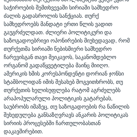
საჭიროების შემთხვევაში სირიაში სამხედრო
ძალის გადასროლის სანქციას. თურქ
სამხედროებს მანდატი ერთი წლის ვადით
გაუგრძელდათ. ძლიერი პოლიტიკური და
საზოგადოებრივი ოპონირების მიუხედავად, რომ
თურქეთმა სირიაში ნებისმიერი სამხედრო
ჩარევისგან თავი შეიკავოს, საკანომდებლო
ორგანომ გადაწყვეტილება მაინც მიიღო.
ამერიკის ხმის კორესპონდენტი დორიან ჯონსი
სტამბოლიდან იმის შესახებ მოგვითხრობს, თუ
თურქეთის ხელისუფლება რატომ აგრძელებს
არაპოპულარული პოლიტიკის გატარებას,
საუბრობს იმაზეც, თუ საზოგადოების რა ნაწილის
შეხედულება განსაზღვრავს ანკარის პოლიტიკას
სირიის პროცესებში ჩართულობასთან
დაკავშირებით.