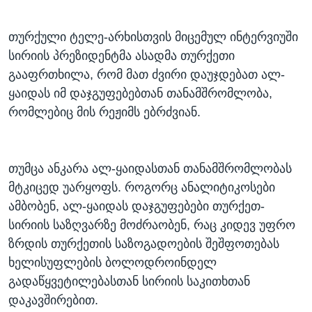
თურქული ტელე-არხისთვის მიცემულ ინტერვიუში
სირიის პრეზიდენტმა ასადმა თურქეთი
გააფრთხილა, რომ მათ ძვირი დაუჯდებათ ალ-
ყაიდას იმ დაჯგუფებებთან თანამშრომლობა,
რომლებიც მის რეჟიმს ებრძვიან.
თუმცა ანკარა ალ-ყაიდასთან თანამშრომლობას
მტკიცედ უარყოფს. როგორც ანალიტიკოსები
ამბობენ, ალ-ყაიდას დაჯგუფებები თურქეთ-
სირიის საზღვარზე მოძრაობენ, რაც კიდევ უფრო
ზრდის თურქეთის საზოგადოების შეშფოთებას
ხელისუფლების ბოლოდროინდელ
გადაწყვეტილებასთან სირიის საკითხთან
დაკავშირებით.