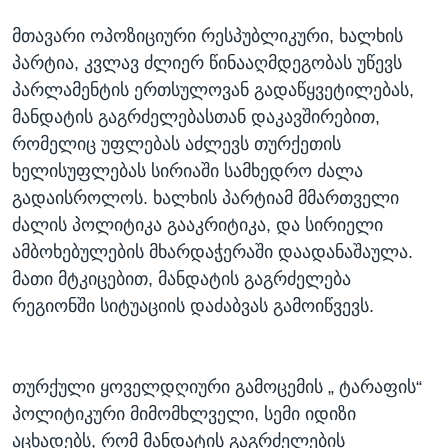
მთავარი ოპოზიციური რესპუბლიკური, ხალხის
პარტია, კვლავ ძლიერ წინააღმდეგობას უწევს
პარლამენტის ერთსულოვან გადაწყვეტილებას,
მანდატის გაგრძელებასთან დაკავშირებით,
რომელიც უფლებას აძლევს თურქეთის
ხელისუფლებას სირიაში სამხედრო ძალა
გადაისროლოს. ხალხის პარტიამ მმართველი
ძალის პოლიტიკა გააკრიტიკა, და სირიელი
ამბოხებულების მხარდაჭერაში დაადანაშაულა.
მათი მტკიცებით, მანდატის გაგრძელება
რეგიონში სიტუაციის დაძაბვას გამოიწვევს.
თურქული ყოველდღიური გამოცემის „ ტარაფის“
პოლიტიკური მიმომხლველი, სემი იდიზი
აცხადებს, რომ მანდატის გაგრძელების