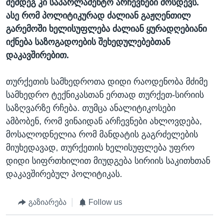
შემდეგ კი საპარლამენტო არჩევნები მოსდევს.
ასე რომ პოლიტიკურად ძალიან გაჟღენთილ
გარემოში ხელისუფლება ძალიან ყურადღებიანი
იქნება საზოგადოების შეხედულებებთან
დაკავშირებით.
თურქეთის სამხედროთა დიდი რაოდენობა მძიმე
სამხედრო ტექნიკასთან ერთად თურქეთ-სირიის
საზღვარზე რჩება. თუმცა ანალიტიკოსები
ამბობენ, რომ ვინაიდან არჩევნები ახლოვდება,
მოსალოდნელია რომ მანდატის გაგრძელების
მიუხედავად, თურქეთის ხელისუფლება უფრო
დიდი სიფრთხილით მიუდგება სირიის საკითხთან
დაკავშირებულ პოლიტიკას.
გაზიარება
Follow us