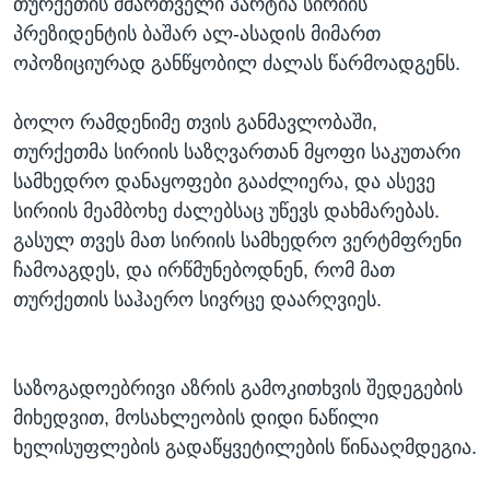
თურქეთის მმართველი პარტია სირიის
პრეზიდენტის ბაშარ ალ-ასადის მიმართ
ოპოზიციურად განწყობილ ძალას წარმოადგენს.
ბოლო რამდენიმე თვის განმავლობაში,
თურქეთმა სირიის საზღვართან მყოფი საკუთარი
სამხედრო დანაყოფები გააძლიერა, და ასევე
სირიის მეამბოხე ძალებსაც უწევს დახმარებას.
გასულ თვეს მათ სირიის სამხედრო ვერტმფრენი
ჩამოაგდეს, და ირწმუნებოდნენ, რომ მათ
თურქეთის საჰაერო სივრცე დაარღვიეს.
საზოგადოებრივი აზრის გამოკითხვის შედეგების
მიხედვით, მოსახლეობის დიდი ნაწილი
ხელისუფლების გადაწყვეტილების წინააღმდეგია.