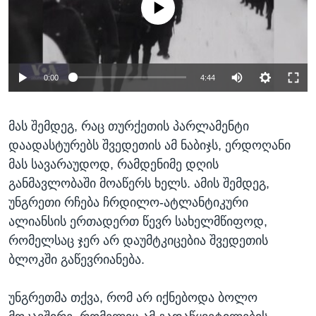
0:00
4:44
მას შემდეგ, რაც თურქეთის პარლამენტი
დაადასტურებს შვედეთის ამ ნაბიჯს, ერდოღანი
მას სავარაუდოდ, რამდენიმე დღის
განმავლობაში მოაწერს ხელს. ამის შემდეგ,
უნგრეთი რჩება ჩრდილო-ატლანტიკური
ალიანსის ერთადერთ წევრ სახელმწიფოდ,
რომელსაც ჯერ არ დაუმტკიცებია შვედეთის
ბლოკში გაწევრიანება.
უნგრეთმა თქვა, რომ არ იქნებოდა ბოლო