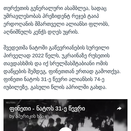
თურქეთის გენერალური ასამბლეა, სადაც
უმრავლესობას პრეზიდენტ რეჯებ ტაიპ
ერდოღანის მმართველი ალიანსი ფლობს,
აღნიშნულს კენჭს დღეს უყრის.
შვედეთმა ნატოში გაწევრიანების სურვილი
პირველად 2022 წელს, უკრაინაზე რუსეთის
თავდასხმის და იქ სრულმასშტაბიანი ომის
დაწყების შემდეგ, ფინეთთან ერთად გამოთქვა.
ფინეთი ნატოს 31-ე წევრი ალიანსის 74-ე
იუბილეზე, გასული წლის აპრილში გახდა.
ფინეთი - ნატოს 31-ე წევრი
by
ამერიკის ხმა
No media source currently available