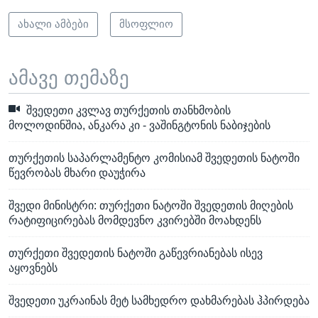
ახალი ამბები
მსოფლიო
ამავე თემაზე
შვედეთი კვლავ თურქეთის თანხმობის
მოლოდინშია, ანკარა კი - ვაშინგტონის ნაბიჯების
თურქეთის საპარლამენტო კომისიამ შვედეთის ნატოში
წევრობას მხარი დაუჭირა
შვედი მინისტრი: თურქეთი ნატოში შვედეთის მიღების
რატიფიცირებას მომდევნო კვირებში მოახდენს
თურქეთი შვედეთის ნატოში გაწევრიანებას ისევ
აყოვნებს
შვედეთი უკრაინას მეტ სამხედრო დახმარებას ჰპირდება