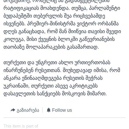
მოკავშირე, რომელიც ამ გადაწყვეტილების
რატიფიკაციას მოახდენდა. თუმცა, პარლამენტი
ბუდაპეშტში თებერვლის შუა რიცხვებამდე
ისვენებს. პრემიერ-მინისტრმა ვიქტორ ორბანმა
დღეს განაცხადა, რომ მან მიიწვია თავისი შვედი
კოლეგა, მისი ქვეყნის ბლოკში გაწევრიანების
თაობაზე მოლაპარაკების გასამართად.
თურქეთი და უნგრეთი ახლო ურთიერთობას
ინარჩუნებენ რუსეთთან. მიუხედავად იმისა, რომ
ანკარა ეწინააღმდეგება რუსეთის შეჭრას
უკრაინაში, თურქეთი ასევე აკრიტიკებს
დასავლეთის სანქციებს მოსკოვის მიმართ.
გაზიარება
Follow us
This item is part of