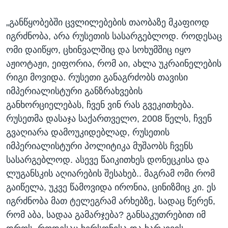
„განწყობებში ცვლილებების თაობაზე მკაფიოდ
იგრძნობა, არა რუსეთის სასარგებლოდ. როდესაც
ომი დაიწყო, ცხინვალშიც და სოხუმშიც იყო
აჟიოტაჟი, ეიფორია, რომ აი, ახლა უკრაინელების
რიგი მოვიდა. რუსეთი განაგრძობს თავისი
იმპერიალისტური განზრახვების
განხორციელებას, ჩვენ ვინ რას გვეკითხება.
რუსეთმა დასაჯა საქართველო, 2008 წელს, ჩვენ
გვაღიარა დამოუკიდებლად, რუსეთის
იმპერიალისტური პოლიტიკა მუშაობს ჩვენს
სასარგებლოდ. ასევე წაიკითხეს დონეცკისა და
ლუგანსკის აღიარების შესახებ.. მაგრამ ომი რომ
გაიწელა, უკვე წამოვიდა ირონია, ცინიზმიც კი. ეს
იგრძნობა მათ ტელეგრამ არხებზე, სადაც წერენ,
რომ აბა, სადაა გამარჯება? განსაკუთრებით იმ