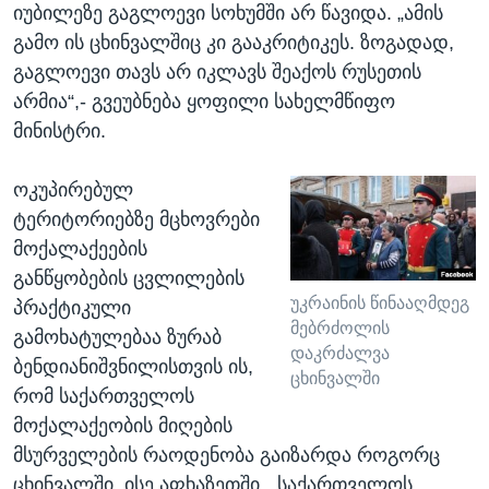
იუბილეზე გაგლოევი სოხუმში არ წავიდა. „ამის
გამო ის ცხინვალშიც კი გააკრიტიკეს. ზოგადად,
გაგლოევი თავს არ იკლავს შეაქოს რუსეთის
არმია“,- გვეუბნება ყოფილი სახელმწიფო
მინისტრი.
ოკუპირებულ
ტერიტორიებზე მცხოვრები
მოქალაქეების
განწყობების ცვლილების
უკრაინის წინააღმდეგ
პრაქტიკული
მებრძოლის
გამოხატულებაა ზურაბ
დაკრძალვა
ბენდიანიშვნილისთვის ის,
ცხინვალში
რომ საქართველოს
მოქალაქეობის მიღების
მსურველების რაოდენობა გაიზარდა როგორც
ცხინვალში, ისე აფხაზეთში. „საქართველოს