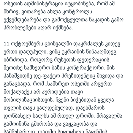
ოსეთის ადმინისტრაცია იტყობინება, რომ ამ
მხრივ, ვითარება ახლა კონტროლს
ექვემდებარება და გამოქცეულთა ნაკადის გამო
პრობლემები აღარ იქმნება.
11 ოქტოემბერს ცხინვალში დაკრძალეს კიდევ
ერთი დაღუპული, ვინც უკრაინის წინააღმდეგ
იბრძოდა, როგორც რუსეთის ფედერაციის
მეოთხე სამხედრო ბაზის კონტრაქტორი. მის
პანაშვიდზე დე-ფაქტო პრეზიდენტიც მივიდა და
განაცხადა, რომ „სამხრეთ ოსეთში არცერთ
მოქალაქეს არ აურიდებია თავი
მობილიზაციისთვის. ჩვენი ბიჭებიდან ყველა
თვლის თავს ვალდებულად, დაეხმაროს
დონბასელ ხალხს ამ რთულ დროში. მრავალმა
გამოიჩინა გმირობა და ვაჟკაცობა და
სამწუხაროდ, დათმო სიცოცხლე ნაციზმის