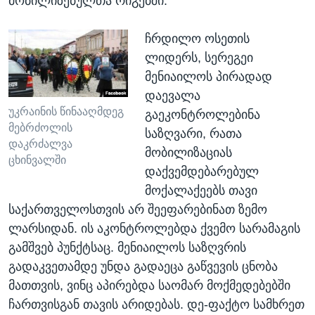
მობილიზებულთა რიგებში.
ჩრდილო ოსეთის
ლიდერს, სერეგეი
მენიაილოს პირადად
დაევალა
უკრაინის წინააღმდეგ
გაეკონტროლებინა
მებრძოლის
საზღვარი, რათა
დაკრძალვა
მობილიზაციას
ცხინვალში
დაქვემდებარებულ
მოქალაქეებს თავი
საქართველოსთვის არ შეეფარებინათ ზემო
ლარსიდან. ის აკონტროლებდა ქვემო სარამაგის
გამშვებ პუნქტსაც. მენიაილოს საზღვრის
გადაკვეთამდე უნდა გადაეცა გაწვევის ცნობა
მათთვის, ვინც აპირებდა საომარ მოქმედებებში
ჩართვისგან თავის არიდებას. დე-ფაქტო სამხრეთ