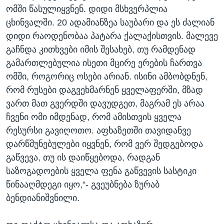
ომში წასულიყვნენ. დიდი მსხვერპლია
ცხინვალში. 20 ადამიანზეა საუბარი და ეს ძალიან
დიდი რაოდენობაა პატარა ქალაქისთვის. მალევე
გაჩნდა კითხვები იმის შესახებ, თუ რამდენად
გამართლებულია ისეთი მცირე ერების ჩართვა
ომში, როგორიც ოსები არიან. ისინი ამბობდნენ,
რომ რუსები დაგვეხმარნენ ყველაფერში, მზად
ვართ მათ გვერდში დავუდგეთ, მაგრამ ეს არაა
ჩვენი ომი იმდენად, რომ ამისთვის ყველა
რესურსი გავიღოთო. აფხაზეთში თავიდანვე
დარწმუნებულები იყვნენ, რომ ვერ შედგებოდა
გაწვევა, თუ ის დაიწყებოდა, რადგან
საზოგადოების ყველა ფენა გაწვევის სასტიკი
წინააღმდეგი იყო,“- გვეუბნება ზურაბ
ბენდიანიშვნილი.