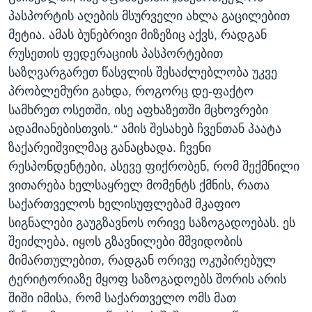
პასპორტის აღების მსურველი ახლა გაცილებით
მეტია. ამას ბუნებრივი მიზეზიც აქვს, რადგან
რუსეთის ფედერაციის პასპორტებით
საზღვარგარეთ წასვლის შესაძლებლობა უკვე
პრობლემური გახდა, როგორც დე-ფაქტო
სამხრეთ ოსეთში, ისე აფხაზეთში მცხოვრები
ადამიანებისთვის.“ ამის შესახებ ჩვენთან პაატა
ზაქარეიშვილმაც განაცხადა. ჩვენი
რესპონდენტები, ასევე ფიქრობენ, რომ შექმნილი
ვითარება ხელსაყრელ მომენტს ქმნის, რათა
საქართველოს ხელისუფლებამ მკაფიო
სიგნალები გაუგზავნოს ორივე საზოგადოებას. ეს
შეიძლება, იყოს გზავნილები მშვიდობის
მიმართულებით, რადგან ორივე ოკუპირებულ
ტერიტორიაზე მყოფ საზოგადოებს შორის არის
შიში იმისა, რომ საქართველო ომს მათ