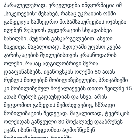
პარალელურად, ვრცელდება ინფორმაცია იმ
„სიკეთეების“ შესახებ, რასაც უკრაინის ომში
გაწვეული სამხედრო მოსამსახურეების ოჯახები
იღებენ რუსეთის ფედერაციის სხვადასხვა
ნაწილში, პუტინის განკარგულებით. ასეთი
სიკეთეა, მაგალითად, სკოლაში უფასო კვება
ჯარისკაცების შვილებისთვის კრასნოდარის
ოლქში, რასაც ადგილობრივი მერია
დააფინანსებს. ივანოვსკის ოლქში 50 ათას
რუბლს მიიღებენ მობილიზებულები, პრიკამიეში
კი მობილიზებულ მოქალაქეებს თითო შვილზე 15
ათას რუბლს გადაუხდიან და სხვა. არის
შეცდომით გაწვევის შემთხვევებიც, სწრაფი
მობილიზაციის შედეგად. მაგალითად, ტვერსკის
ოლქიდან გაწვეული 30 მოქალაქე დააბრუნეს
უკან. ისინი შეცდომით აღმოჩნდნენ