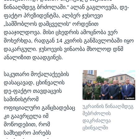
წინააღმდეგ ბრძოლაში.“ ალან გაგლოევმა, დე-
ფაქტო პრეზიდენტმა, ალბერ ჯუსოევი
„სამშობლოს დამცველის“ ორდენით
დააჯილდოვა. მისი ცხედრის ამოცნობა ვერ
მოხერხდა, რადგან 14 კვირის განმავლობაში იყო
დაკარგული. ჯუსოევის ვინაობა მხოლოდ დნმ
ანალიზით დაადგინეს.
საკუთარი მოქალაქეების
დასაცავად, ცხინვალის
დე-ფაქტო თავდაცვის
სამინისტრომ
უკრაინის წინააღმდეგ
ოფიციალური განცხადებაც
მებრძოლის
კი გაავრცელა იმ
დაკრძალვა
მოწოდებით, რომ
ცხინვალში
სამხედრო პირებს