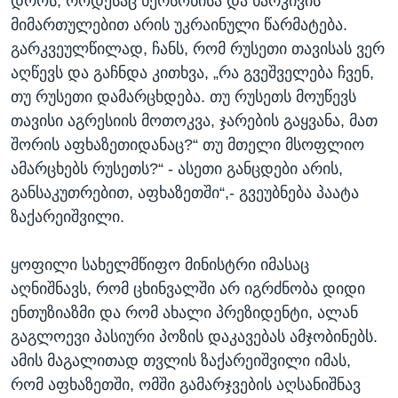
დროს, როდესაც ხერსონისა და ხარკივის
მიმართულებით არის უკრაინული წარმატება.
გარკვეულწილად, ჩანს, რომ რუსეთი თავისას ვერ
აღწევს და გაჩნდა კითხვა, „რა გვეშველება ჩვენ,
თუ რუსეთი დამარცხდება. თუ რუსეთს მოუწევს
თავისი აგრესიის მოთოკვა, ჯარების გაყვანა, მათ
შორის აფხაზეთიდანაც?“ თუ მთელი მსოფლიო
ამარცხებს რუსეთს?“ - ასეთი განცდები არის,
განსაკუთრებით, აფხაზეთში“,- გვეუბნება პაატა
ზაქარეიშვილი.
ყოფილი სახელმწიფო მინისტრი იმასაც
აღნიშნავს, რომ ცხინვალში არ იგრძნობა დიდი
ენთუზიაზმი და რომ ახალი პრეზიდენტი, ალან
გაგლოევი პასიური პოზის დაკავებას ამჯობინებს.
ამის მაგალითად თვლის ზაქარეიშვილი იმას,
რომ აფხაზეთში, ომში გამარჯვების აღსანიშნავ