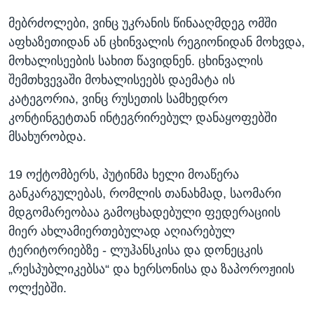
მებრძოლები, ვინც უკრანის წინააღმდეგ ომში
აფხაზეთიდან ან ცხინვალის რეგიონიდან მოხვდა,
მოხალისეების სახით წავიდნენ. ცხინვალის
შემთხვევაში მოხალისეებს დაემატა ის
კატეგორია, ვინც რუსეთის სამხედრო
კონტინგეტთან ინტეგრირებულ დანაყოფებში
მსახურობდა.
19 ოქტომბერს, პუტინმა ხელი მოაწერა
განკარგულებას, რომლის თანახმად, საომარი
მდგომარეობაა გამოცხადებული ფედერაციის
მიერ ახლამიერთებულად აღიარებულ
ტერიტორიებზე - ლუჰანსკისა და დონეცკის
„რესპუბლიკებსა“ და ხერსონისა და ზაპოროჟიის
ოლქებში.