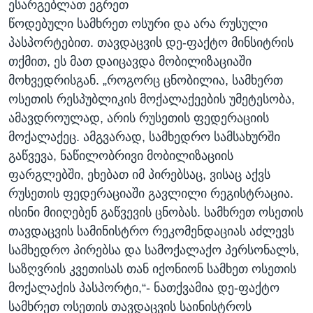
ესარგებლათ ეგრეთ
წოდებული სამხრეთ ოსური და არა რუსული
პასპორტებით. თავდაცვის დე-ფაქტო მინსიტრის
თქმით, ეს მათ დაიცავდა მობილიზაციაში
მოხვედრისგან. „როგორც ცნობილია, სამხერთ
ოსეთის რესპუბლიკის მოქალაქეების უმეტესობა,
ამავდროულად, არის რუსეთის ფედერაციის
მოქალაქეც. ამგვარად, სამხედრო სამსახურში
გაწვევა, ნაწილობრივი მობილიზაციის
ფარგლებში, ეხებათ იმ პირებსაც, ვისაც აქვს
რუსეთის ფედერაციაში გავლილი რეგისტრაცია.
ისინი მიიღებენ გაწვევის ცნობას. სამხრეთ ოსეთის
თავდაცვის სამინისტრო რეკომენდაციას აძლევს
სამხედრო პირებსა და სამოქალაქო პერსონალს,
საზღვრის კვეთისას თან იქონიონ სამხეთ ოსეთის
მოქალაქის პასპორტი,“- ნათქვამია დე-ფაქტო
სამხრეთ ოსეთის თავდაცვის საინისტროს