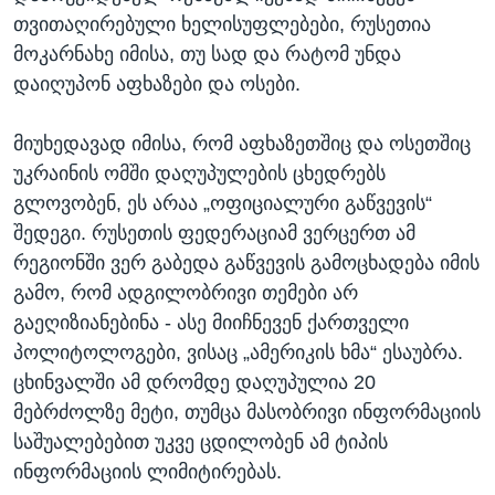
თვითაღირებული ხელისუფლებები, რუსეთია
მოკარნახე იმისა, თუ სად და რატომ უნდა
დაიღუპონ აფხაზები და ოსები.
მიუხედავად იმისა, რომ აფხაზეთშიც და ოსეთშიც
უკრაინის ომში დაღუპულების ცხედრებს
გლოვობენ, ეს არაა „ოფიციალური გაწვევის“
შედეგი. რუსეთის ფედერაციამ ვერცერთ ამ
რეგიონში ვერ გაბედა გაწვევის გამოცხადება იმის
გამო, რომ ადგილობრივი თემები არ
გაეღიზიანებინა - ასე მიიჩნევენ ქართველი
პოლიტოლოგები, ვისაც „ამერიკის ხმა“ ესაუბრა.
ცხინვალში ამ დრომდე დაღუპულია 20
მებრძოლზე მეტი, თუმცა მასობრივი ინფორმაციის
საშუალებებით უკვე ცდილობენ ამ ტიპის
ინფორმაციის ლიმიტირებას.