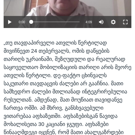
0:00
4:09
„თუ თავდაპირველი ათვლის წერტილად
მივიჩნევთ 24 თებერვალს, ომის დაწყების
თარიღს უკრაინაში, შეზღუდული და რეალურად
საყოველთაო მობილიზაციის თარიღი არის მეორე
ათვლის წერტილი. დე-ფაქტო ცხინვალს
საკუთარი თავდაცვის ძალები არ გააჩნია. მათი
სამხედრო ძალები მთლიანად ინტეგრირებულია
რუსულთან. ამდენად, მათ მოუწიათ თავიდანვე
ჩართვა ომში. ამ მხრივ, განსხვავებული
ვითარებაა აფხაზეთში. აფხაზებისგან წავიდა
მოხალისეთა 30 კაციანი ჯგუფი. აფხაზები
წინააღმდეგი იყვნენ, რომ მათი ახალგაზრდები