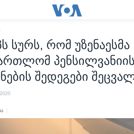
Ი
ს სურს, რომ უზენაესმა
მართლომ პენსილვანიი
ნების შედეგები შეცვა
 2020
ბა