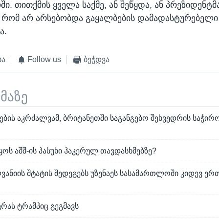
. თითქმის ყველა საქმე, ან შეწყდა, ან პრეზიდენტმა
 რომ არ არსებობდა გაყალბების დამადასტურებელი 
ა.
ბა
Follow us
ბეჭდვა
ემაზე
ბის აკრძალვამ, ბრიტანეთში საგანგებო შეხვედრის საჭირ
ყოს აშშ-ის პასუხი ჰაკერულ თავდასხმებზე?
ვანიის შტატის შედეგებს უზენაეს სასამართლოში კიდევ ე
ცრას ტრამპიც გეგმავს