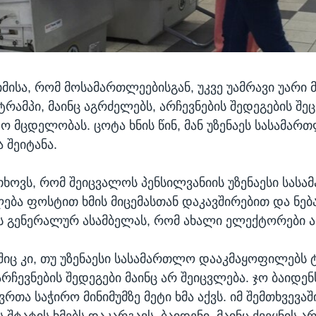
იმისა, რომ მოსამართლეებისგან, უკვე უამრავი უარი 
ტრამპი, მაინც აგრძელებს, არჩევნების შედეგების შე
ო მცდელობას. ცოტა ხნის წინ, მან უზენაეს სასამარ
 შეიტანა.
თხოვს, რომ შეიცვალოს პენსილვანიის უზენაესი სას
ება ფოსტით ხმის მიცემასთან დაკავშირებით და ნე
ს გენერალურ ასამბელას, რომ ახალი ელექტორები ა
აშიც კი, თუ უზენაესი სასამართლო დააკმაყოფილებს 
რჩევნების შედეგები მაინც არ შეიცვლება. ჯო ბაიდენ
რთა საჭირო მინიმუმზე მეტი ხმა აქვს. იმ შემთხვევაში
 შტატის ხმებს დაკარგავს, ბაიდენი, მაინც ქვეყნის 