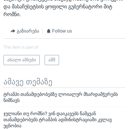
და მასაჩუსეტსის ყოფილი გუბერნატორი მიტ
რომნი.
გაზიარება
Follow us
This item is part of
ახალი ამბები
აშშ
ამავე თემაზე
ტრამპი თანამდებობებზე ლოიალურ მხარდამჭერებს
ნიშნავს
ჯულიანი თუ რომნი? ვინ დაიკავებს წამყვან
თანამდებობებს ტრამპის ადმინისტრაციაში კვლავ
უცნობია