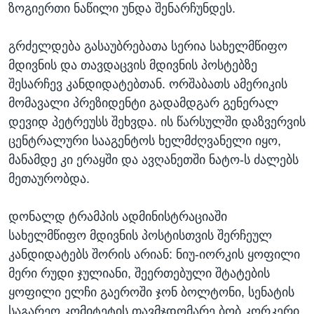
ზოგიერთი ნაწილი უნდა შენარჩუნდეს.
გრძელდება გასაუბრებათა სერია სახელმწიფო
მდივნის და თავდაცვის მდივნის პოსტებზე
შესარჩევ კანდიდატებთან. ორშაბათს ამერიკის
მომავალი პრეზიდენტი გადამდგარ გენერალ
დევიდ პეტრეუსს შეხვდა. ის წარსულში დაზვერვის
ცენტრალური სააგენტოს ხელმძღვანელი იყო,
მანამდე კი ერაყში და ავღანეთში ნატო-ს ძალებს
მეთაურობდა.
დონალდ ტრამპის ადმინისტრაციაში
სახელმწიფო მდივნის პოსტისთვის შერჩეულ
კანდიდატებს შორის არიან: ნიუ-იორკის ყოფილი
მერი რუდი ჯულიანი, შეერთებული შტატების
ყოფილი ელჩი გაეროში ჯონ ბოლტონი, სენატის
საგარეო კომიტეტის თავმჯდომარე ბობ კორკერი